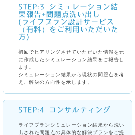
STEP:3
シミュレーション結
果報告+問題点洗い出し
(ライフプラン設計サービス
（有料）をご利用いただいた
方)
初回でヒアリングさせていただいた情報を元
に作成したシミュレーション結果をご報告し
ます。
シミュレーション結果から現状の問題点を考
え、解決の方向性を示します。
STEP:4
コンサルティング
ライフプランシミュレーション結果から洗い
出された問題点の具体的な解決プランをご提