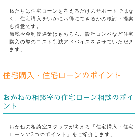
私たちは住宅ローンを考えるだけのサポートではな
く、住宅購入をいかにお得にできるかの検討・提案
も得意です。
節税や金利優遇策はもちろん、設計コンペなど住宅
購入の際のコスト削減アドバイスをさせていただき
ます。
住宅購入・住宅ローンのポイント
おかねの相談室の住宅ローン相談のポイ
ント
おかねの相談室スタッフが考える「住宅購入・住宅
ローンの3つのポイント」をご紹介します。