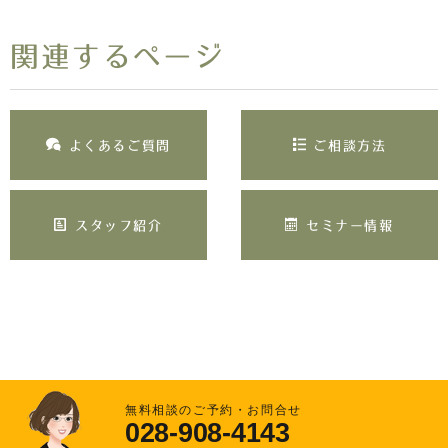
関連するページ
よくあるご質問
ご相談方法
スタッフ紹介
セミナー情報
無料相談のご予約・お問合せ
028-908-4143