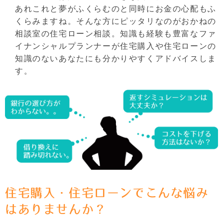
あれこれと夢がふくらむのと同時にお金の心配もふ
くらみますね。そんな方にピッタリなのがおかねの
相談室の住宅ローン相談。知識も経験も豊富なファ
イナンシャルプランナーが住宅購入や住宅ローンの
知識のないあなたにも分かりやすくアドバイスしま
す。
住宅購入・住宅ローンでこんな悩み
はありませんか？