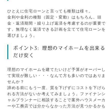
ひとえに住宅ローンと言っても種類は様々。
金利や金利の種類（固定・変動）はもちろん、頭
金・返済期間・繰り上げ返済を考慮するのが重要で
す。無理なく返済できる計画を立てて住宅ローンを
選びましょう。
ポイント3: 理想のマイホームを出来る
だけ安く
理想のマイホームを建てたいけど予算がオーバーし
て実現が難しい・・・なんて方も多いのではありま
せんか？
諦める前にもう一度、質を下げずにコストを下げら
れる方法がないか考えてみましょう。ファイナンシ
ャルプランナーに相談することで案外ハウスメーカ
ーや工務店では分からなかった方法が見つかるかも