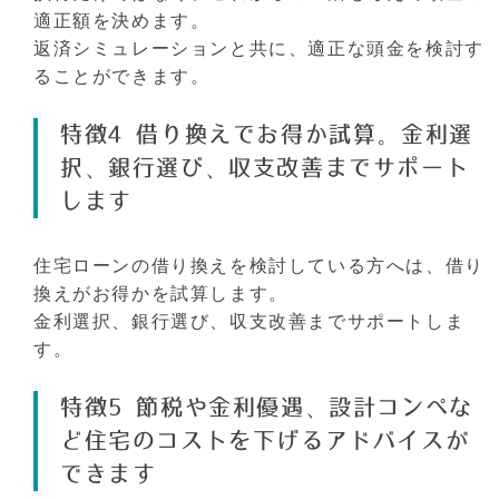
適正額を決めます。
返済シミュレーションと共に、適正な頭金を検討す
ることができます。
特徴4 借り換えでお得か試算。金利選
択、銀行選び、収支改善までサポート
します
住宅ローンの借り換えを検討している方へは、借り
換えがお得かを試算します。
金利選択、銀行選び、収支改善までサポートしま
す。
特徴5 節税や金利優遇、設計コンペな
ど住宅のコストを下げるアドバイスが
できます