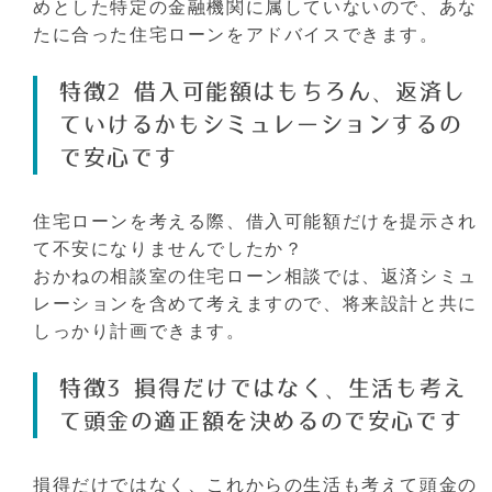
めとした特定の金融機関に属していないので、あな
たに合った住宅ローンをアドバイスできます。
特徴2 借入可能額はもちろん、返済し
ていけるかもシミュレーションするの
で安心です
住宅ローンを考える際、借入可能額だけを提示され
て不安になりませんでしたか？
おかねの相談室の住宅ローン相談では、返済シミュ
レーションを含めて考えますので、将来設計と共に
しっかり計画できます。
特徴3 損得だけではなく、生活も考え
て頭金の適正額を決めるので安心です
損得だけではなく、これからの生活も考えて頭金の