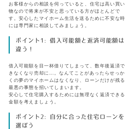
お客様からの相談を伺っていると、住宅は高い買い
物なので将来が不安と思っている方がほとんどで
す。安心したマイホーム生活を送るために不安な時
には専門家に相談してみましょう。
ポイント1: 借入可能額と返済可能額は
違う！
借入可能額を目一杯借りてしまって、数年後返済で
きなくなり売却に...。なんてことがあったらせっか
くの夢のマイホームはなくなり、ローンだけが残る
最悪の事態を招いてしまいます。
安心して住宅購入するためには無理なく返済できる
金額を考えましょう。
ポイント2: 自分に合った住宅ローンを
選ぼう