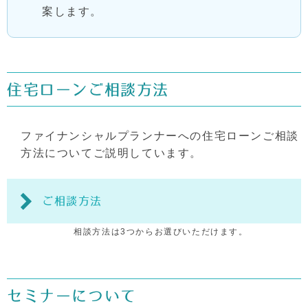
案します。
住宅ローンご相談方法
ファイナンシャルプランナーへの住宅ローンご相談
方法についてご説明しています。
ご相談方法
相談方法は3つからお選びいただけます。
セミナーについて