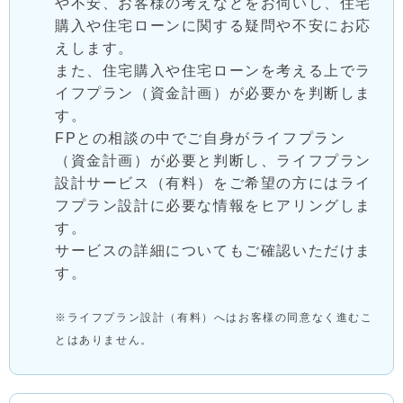
や不安、お客様の考えなどをお伺いし、住宅
購入や住宅ローンに関する疑問や不安にお応
えします。
また、住宅購入や住宅ローンを考える上でラ
イフプラン（資金計画）が必要かを判断しま
す。
FPとの相談の中でご自身がライフプラン
（資金計画）が必要と判断し、ライフプラン
設計サービス（有料）をご希望の方にはライ
フプラン設計に必要な情報をヒアリングしま
す。
サービスの詳細についてもご確認いただけま
す。
※ライフプラン設計（有料）へはお客様の同意なく進むこ
とはありません。