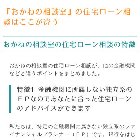
『おかねの相談室』の住宅ローン相
談はここが違う
おかねの相談室の住宅ローン相談の特徴
おかねの相談室の住宅ローン相談が、他の金融機関
などと違うポイントをまとめました。
特徴1 金融機関に所属しない独立系の
ＦＰなのであなたに合った住宅ローン
のアドバイスができます
私たちは、特定の金融機関に属さない独立系のファ
イナンシャルプランナー（ＦＰ）です。銀行をはじ