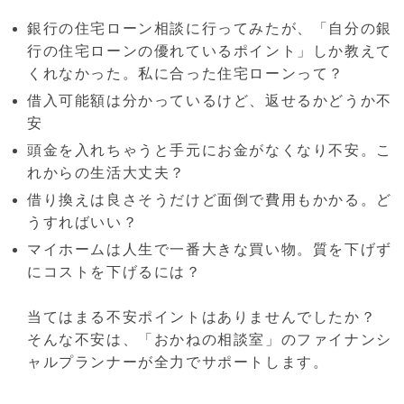
銀行の住宅ローン相談に行ってみたが、「自分の銀
行の住宅ローンの優れているポイント」しか教えて
くれなかった。私に合った住宅ローンって？
借入可能額は分かっているけど、返せるかどうか不
安
頭金を入れちゃうと手元にお金がなくなり不安。こ
れからの生活大丈夫？
借り換えは良さそうだけど面倒で費用もかかる。ど
うすればいい？
マイホームは人生で一番大きな買い物。質を下げず
にコストを下げるには？
当てはまる不安ポイントはありませんでしたか？
そんな不安は、「おかねの相談室」のファイナンシ
ャルプランナーが全力でサポートします。