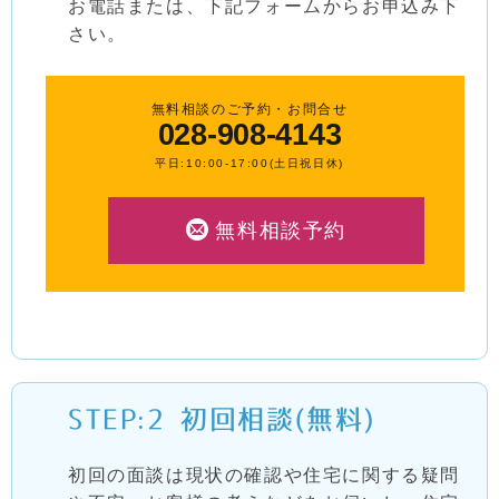
お電話または、下記フォームからお申込み下
さい。
無料相談のご予約・お問合せ
028-908-4143
平日:10:00-17:00(土日祝日休)
無料相談予約
STEP:2
初回相談(無料)
初回の面談は現状の確認や住宅に関する疑問