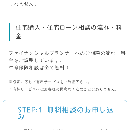
しれません。
住宅購入・住宅ローン相談の流れ・料
金
ファイナンシャルプランナーへのご相談の流れ・料
金をご説明しています。
生命保険相談は全て無料！
※必要に応じて有料サービスをご利用下さい。
※有料サービスへはお客様の同意なく進むことはありません。
STEP:1
無料相談のお申し込
み