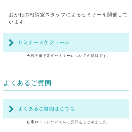
おかねの相談室スタッフによるセミナーを開催して
います。
セミナースケジュール
今後開催予定のセミナーについての情報です。
よくあるご質問
よくあるご質問はこちら
住宅ローンについてのご質問をまとめました。