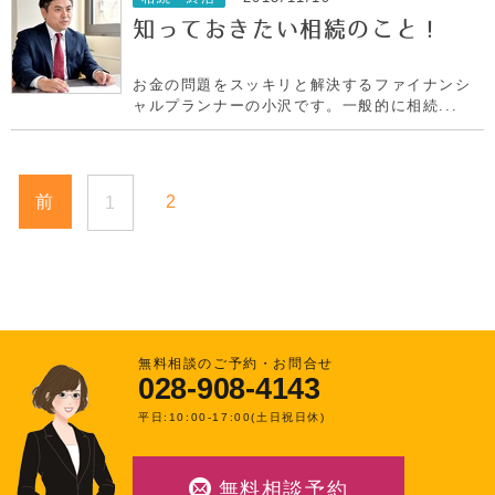
知っておきたい相続のこと！
お金の問題をスッキリと解決するファイナンシ
ャルプランナーの小沢です。一般的に相続...
前
2
1
無料相談のご予約・お問合せ
028-908-4143
平日:10:00-17:00(土日祝日休)
無料相談予約