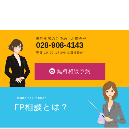
無料相談のご予約・お問合せ
028-908-4143
平日:10:00-17:00(土日祝日休)
無料相談予約
Financial Planner
FP相談とは？