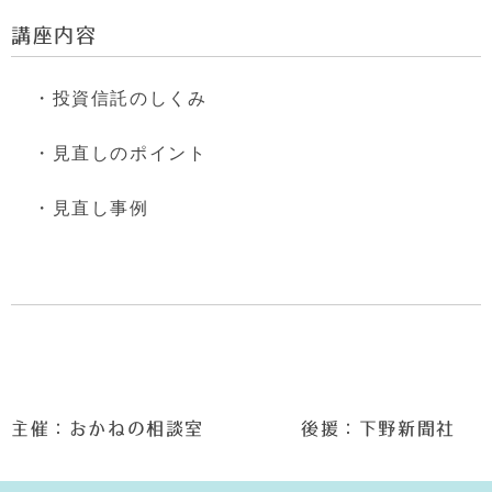
講座内容
・投資信託のしくみ
・見直しのポイント
・見直し事例
主催：おかねの相談室 後援：下野新聞社