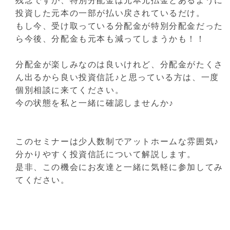
残念ですが、特別分配金は元本元払金とあるように
投資した元本の一部が払い戻されているだけ。
もし今、受け取っている分配金が特別分配金だった
ら今後、分配金も元本も減ってしまうかも！！
分配金が楽しみなのは良いけれど、分配金がたくさ
ん出るから良い投資信託♪と思っている方は、一度
個別相談に来てください。
今の状態を私と一緒に確認しませんか♪
このセミナーは少人数制でアットホームな雰囲気♪
分かりやすく投資信託について解説します。
是非、この機会にお友達と一緒に気軽に参加してみ
てください。