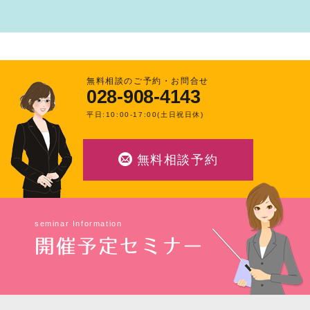
無料相談のご予約・お問合せ
028-908-4143
平日:10:00-17:00(土日祝日休)
無料相談予約
seminar Information
開催予定セミナー