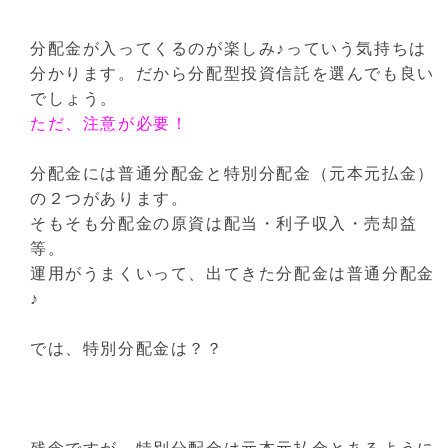
分配金が入ってくるのが楽しみ♪っていう気持ちは
分かります。だから分配型投資信託を選んでも良い
でしょう。
ただ、注意が必要！
分配金には普通分配金と特別分配金（元本元払金）
の２つがあります。
そもそも分配金の原資は配当・利子収入・売却益
等。
運用がうまくいって、出てきた分配金は普通分配金
♪
では、特別分配金は？？