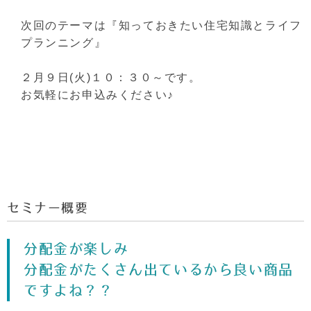
次回のテーマは『知っておきたい住宅知識とライフ
プランニング』
２月９日(火)１０：３０～です。
お気軽にお申込みください♪
セミナー概要
分配金が楽しみ
分配金がたくさん出ているから良い商品
ですよね？？