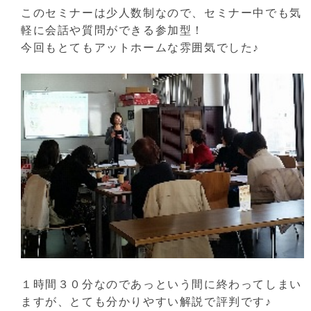
このセミナーは少人数制なので、セミナー中でも気
軽に会話や質問ができる参加型！
今回もとてもアットホームな雰囲気でした♪
１時間３０分なのであっという間に終わってしまい
ますが、とても分かりやすい解説で評判です♪