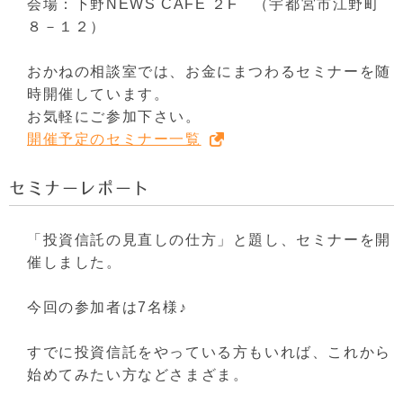
会場：下野NEWS CAFE ２F （宇都宮市江野町
８－１２）
おかねの相談室では、お金にまつわるセミナーを随
時開催しています。
お気軽にご参加下さい。
開催予定のセミナー一覧
セミナーレポート
「投資信託の見直しの仕方」と題し、セミナーを開
催しました。
今回の参加者は7名様♪
すでに投資信託をやっている方もいれば、これから
始めてみたい方などさまざま。