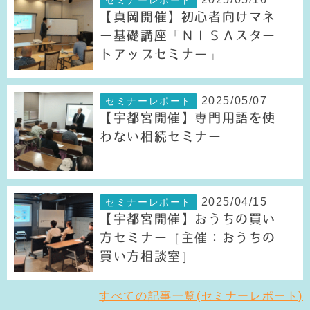
【真岡開催】初心者向けマネ
ー基礎講座「ＮＩＳＡスター
トアップセミナー」
2025/05/07
セミナーレポート
【宇都宮開催】専門用語を使
わない相続セミナー
2025/04/15
セミナーレポート
【宇都宮開催】おうちの買い
方セミナー［主催：おうちの
買い方相談室］
すべての記事一覧(セミナーレポート)