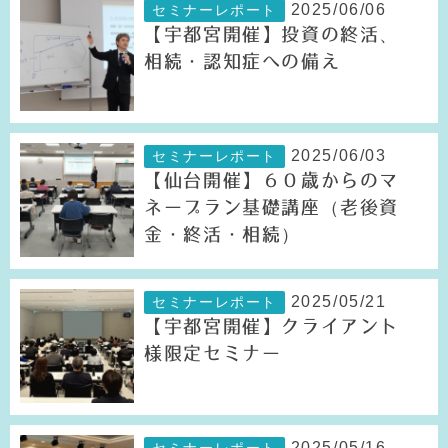
2025/06/06
セミナーレポート
【宇都宮開催】投資の終活、
相続・認知症への備え
2025/06/03
セミナーレポート
【仙台開催】６０歳からのマ
ネープラン基礎講座（老後資
金・終活・相続）
2025/05/21
セミナーレポート
【宇都宮開催】クライアント
様限定セミナー
2025/05/16
セミナーレポート