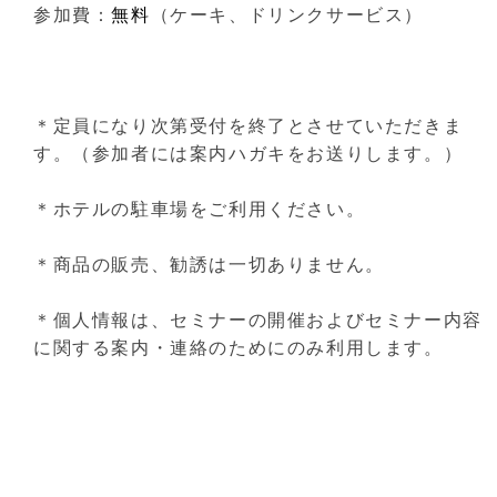
参加費：
無料
（ケーキ、ドリンクサービス）
＊定員になり次第受付を終了とさせていただきま
す。（参加者には案内ハガキをお送りします。）
＊ホテルの駐車場をご利用ください。
＊商品の販売、勧誘は一切ありません。
＊個人情報は、セミナーの開催およびセミナー内容
に関する案内・連絡のためにのみ利用します。