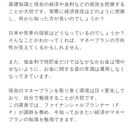
基礎知識と現在の経済や金利などの状況を把握する
ことが大切です。実際に経済状況はどのように把握
し、何から知った方が良いのでしょうか？
日本や世界の現状はどうなっているのでしょうか？
そんなことがわかってくれば、マネープランの方向
性が見えてくるかもしれません。
また、低金利で預貯金だけではなかなかお金は増や
せないように、お金に関する昔の常識は通用しなく
なってきています。
現在のマネープランを取り巻く環境は日々変化して
おり、自分で勉強することが大切です。
この講座では、ファイナンシャルプランナー（Ｆ
Ｐ）が講師を務め、今知っておきたい経済やマネー
プランの知識を勉強できます。