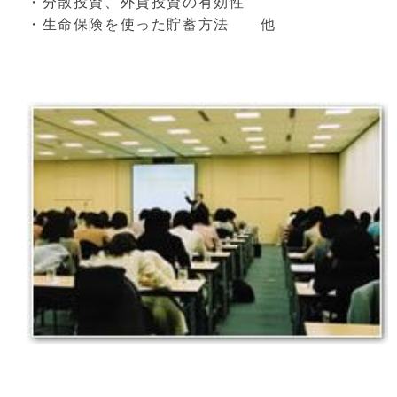
・分散投資、外貨投資の有効性
・生命保険を使った貯蓄方法 他