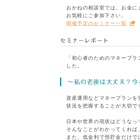
おかねの相談室では、お金に
お気軽にご参加下さい。
開催予定のセミナー一覧
セミナーレポート
「初心者のためのマネープラ
した。
～私の老後は大丈夫？今
資産運用などマネープランを
状況を把握することが大切で
日本や世界の現状はどうなっ
そんなことがわかってくれば
また、低金利で預貯金だけで