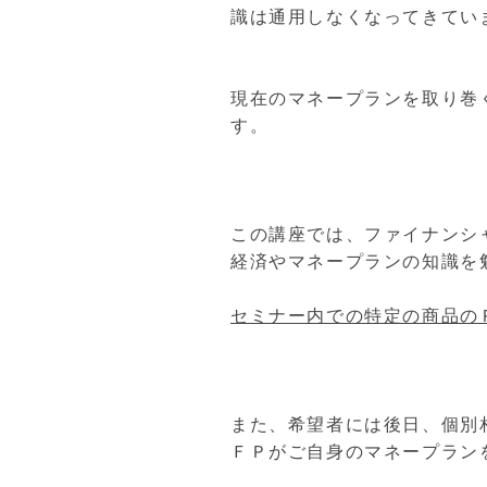
識は通用しなくなってきてい
現在のマネープランを取り巻
す。
この講座では、ファイナンシ
経済やマネープランの知識を
セミナー内での特定の商品の
また、希望者には後日、個別
ＦＰがご自身のマネープラン