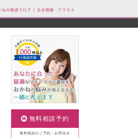
かねの相談ブログ
会社情報・アクセス
無料相談予約
無料相談のご予約・お問合せ