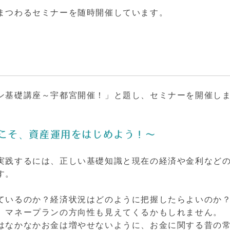
まつわるセミナーを随時開催しています。
ン基礎講座～宇都宮開催！」と題し、セミナーを開催し
こそ、資産運用をはじめよう！～
実践するには、正しい基礎知識と現在の経済や金利など
す。
ているのか？経済状況はどのように把握したらよいのか
、マネープランの方向性も見えてくるかもしれません。
はなかなかお金は増やせないように、お金に関する昔の