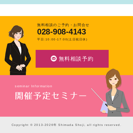
無料相談のご予約・お問合せ
028-908-4143
平日:10:00-17:00(土日祝日休)
無料相談予約
seminar Information
開催予定セミナー
Copyright © 2013-2026年 Shimada Shoji, all rights reserved.