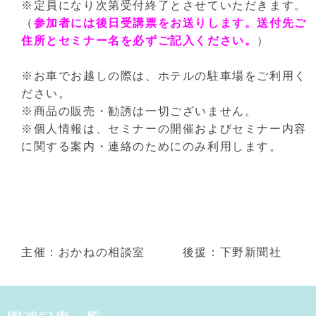
※定員になり次第受付終了とさせていただきます。
（
参加者には後日受講票をお送りします。送付先ご
住所とセミナー名を必ずご記入ください。
）
※お車でお越しの際は、ホテルの駐車場をご利用く
ださい。
※商品の販売・勧誘は一切ございません。
※個人情報は、セミナーの開催およびセミナー内容
に関する案内・連絡のためにのみ利用します。
主催：おかねの相談室 後援：下野新聞社