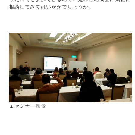
相談してみてはいかがでしょうか。
▲セミナー風景