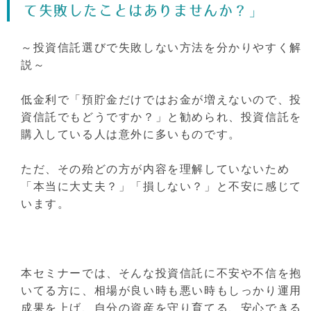
て失敗したことはありませんか？」
～投資信託選びで失敗しない方法を分かりやすく解
説～
低金利で「預貯金だけではお金が増えないので、投
資信託でもどうですか？」と勧められ、投資信託を
購入している人は意外に多いものです。
ただ、その殆どの方が内容を理解していないため
「本当に大丈夫？」「損しない？」と不安に感じて
います。
本セミナーでは、そんな投資信託に不安や不信を抱
いてる方に、相場が良い時も悪い時もしっかり運用
成果を上げ、自分の資産を守り育てる、安心できる