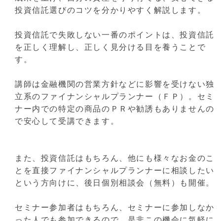
投資信託選びのコツを分かりやすく解説します。
投資信託で失敗しない一番のポイントは、投資信託
を正しく理解し、正しく見分ける目を養うことで
す。
講師は金融機関の営業方針などに影響を受けない独
立系のファイナンシャルプランナー（ＦＰ）。セミ
ナー内での特定の商品のＰＲや勧誘もありませんの
で安心して受講できます。
また、投資信託はもちろん、他にも様々なお金のこ
とを直接ファイナンシャルプランナーに相談したい
という方向けに、後日個別相談会（無料）も開催。
セミナー参加者はもちろん、セミナーに参加しなか
った人でも参加できるので、是非この機会に気軽に