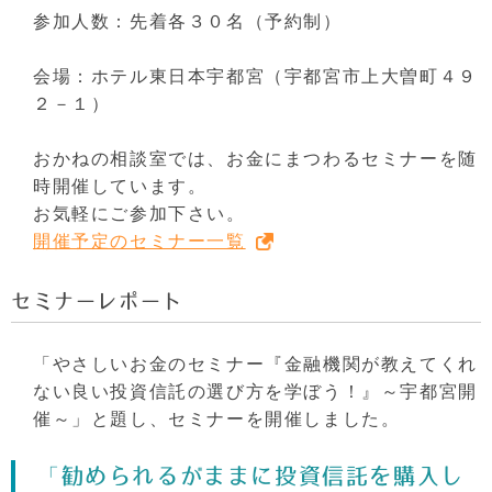
参加人数：先着各３０名（予約制）
会場：ホテル東日本宇都宮（宇都宮市上大曽町４９
２－１）
おかねの相談室では、お金にまつわるセミナーを随
時開催しています。
お気軽にご参加下さい。
開催予定のセミナー一覧
セミナーレポート
「やさしいお金のセミナー『金融機関が教えてくれ
ない良い投資信託の選び方を学ぼう！』～宇都宮開
催～」と題し、セミナーを開催しました。
「勧められるがままに投資信託を購入し