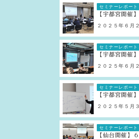
セミナーレポート
【宇都宮開催
２０２５年６月２
セミナーレポート
【宇都宮開催
２０２５年６月２
セミナーレポート
【宇都宮開催
２０２５年５月３
セミナーレポート
【仙台開催】