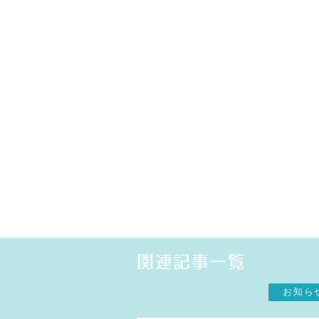
関連記事一覧
お知ら