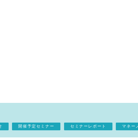
せ
開催予定セミナー
セミナーレポート
マネー