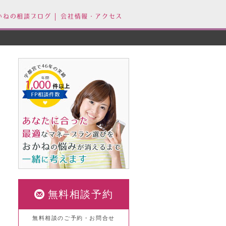
かねの相談ブログ
会社情報・アクセス
無料相談予約
無料相談のご予約・お問合せ