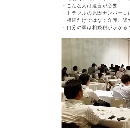
・こんな人は遺言が必要
・トラブルの原因ナンバー１
・相続だけではなく介護、認
・自分の家は相続税がかかる