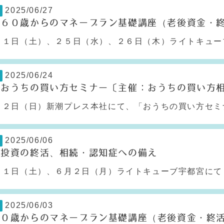
2025/06/27
】６０歳からのマネープラン基礎講座（老後資金・
１日（土）、２５日（水）、２６日（木）ライトキューブ
2025/06/24
】おうちの買い方セミナー〔主催：おうちの買い方
２日（日）新潮プレス本社にて、「おうちの買い方セミナ
2025/06/06
】投資の終活、相続・認知症への備え
１日（土）、６月２日（月）ライトキューブ宇都宮にて「
2025/06/03
６０歳からのマネープラン基礎講座（老後資金・終