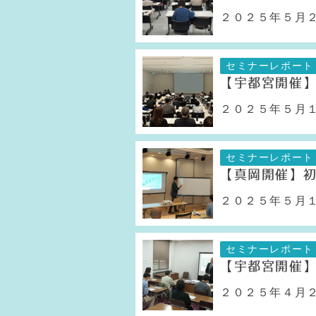
２０２５年５月２
セミナーレポート
【宇都宮開催
２０２５年５月１
セミナーレポート
【真岡開催】
２０２５年５月１
セミナーレポート
【宇都宮開催
２０２５年４月２