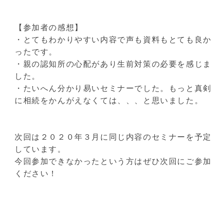
【参加者の感想】
・とてもわかりやすい内容で声も資料もとても良か
ったです。
・親の認知所の心配があり生前対策の必要を感じま
した。
・たいへん分かり易いセミナーでした。もっと真剣
に相続をかんがえなくては、、、と思いました。
次回は２０２０年３月に同じ内容のセミナーを予定
しています。
今回参加できなかったという方はぜひ次回にご参加
ください！