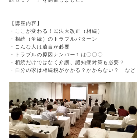
【講座内容】
・ここが変わる！民法大改正（相続）
・相続（争続）のトラブルパターン
・こんな人は遺言が必要
・トラブルの原因ナンバー１は〇〇〇
・相続だけではなく介護、認知症対策も必要？
・自分の家は相続税がかかる？かからない？ など