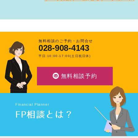
無料相談のご予約・お問合せ
028-908-4143
平日:10:00-17:00(土日祝日休)
無料相談予約
Financial Planner
FP相談とは？