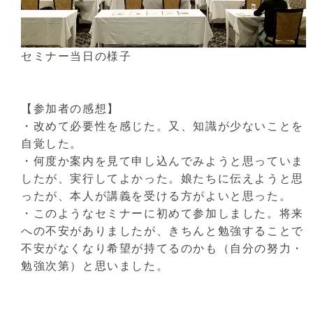
セミナー当日の様子
【参加者の感想】
・改めて必要性を感じた。又、知識が少ないことを
自覚した。
・何度か案内を見て申し込んでみようと思っていま
したが、実行してよかった。娘たちに伝えようと思
ったが、本人が講義を受ける方がよいと思った。
・このようなセミナーに初めて参加しました。将来
への不安がありましたが、きちんと勉強することで
不安がなくなり希望が持てるのかも（自分の努力・
勉強次第）と思いました。