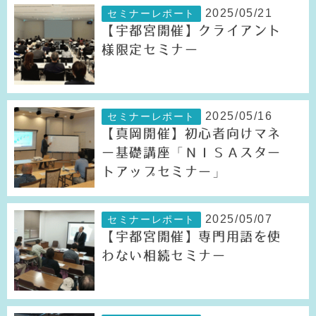
2025/05/21
セミナーレポート
【宇都宮開催】クライアント
様限定セミナー
2025/05/16
セミナーレポート
【真岡開催】初心者向けマネ
ー基礎講座「ＮＩＳＡスター
トアップセミナー」
2025/05/07
セミナーレポート
【宇都宮開催】専門用語を使
わない相続セミナー