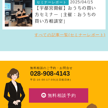
2025/04/15
セミナーレポート
【宇都宮開催】おうちの買い
方セミナー［主催：おうちの
買い方相談室］
すべての記事一覧(セミナーレポート)
無料相談のご予約・お問合せ
028-908-4143
平日:10:00-17:00(土日祝日休)
無料相談予約