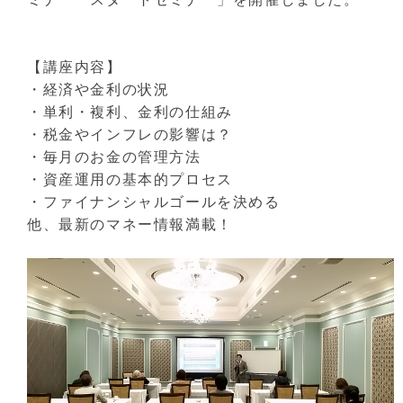
【講座内容】
・経済や金利の状況
・単利・複利、金利の仕組み
・税金やインフレの影響は？
・毎月のお金の管理方法
・資産運用の基本的プロセス
・ファイナンシャルゴールを決める
他、最新のマネー情報満載！