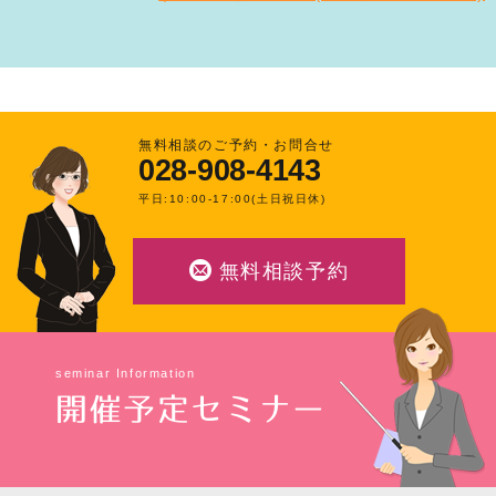
無料相談のご予約・お問合せ
028-908-4143
平日:10:00-17:00(土日祝日休)
無料相談予約
seminar Information
開催予定セミナー