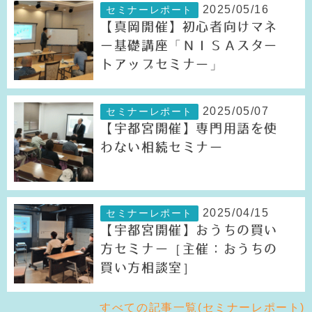
2025/05/16
セミナーレポート
【真岡開催】初心者向けマネ
ー基礎講座「ＮＩＳＡスター
トアップセミナー」
2025/05/07
セミナーレポート
【宇都宮開催】専門用語を使
わない相続セミナー
2025/04/15
セミナーレポート
【宇都宮開催】おうちの買い
方セミナー［主催：おうちの
買い方相談室］
すべての記事一覧(セミナーレポート)