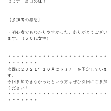
セミナー当日の様子
【参加者の感想】
・初心者でもわかりやすかった。ありがとうござい
ます。（５０代女性）
＊＊＊＊＊＊＊＊＊＊＊＊＊＊＊＊＊＊＊＊＊＊＊
＊＊＊＊＊＊＊
次回は２０２１年１０月にセミナーを予定していま
す。
今回参加できなかったという方はぜひ次回にご参加
ください！
＊＊＊＊＊＊＊＊＊＊＊＊＊＊＊＊＊＊＊＊＊＊＊
＊＊＊＊＊＊＊