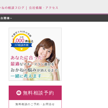
かねの相談ブログ
会社情報・アクセス
仙台開催～
ス
無料相談予約
無料相談のご予約・お問合せ