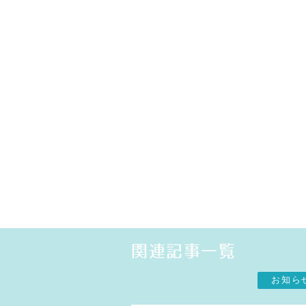
関連記事一覧
お知ら