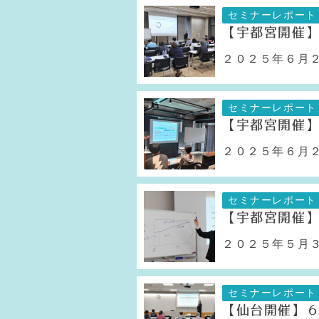
セミナーレポート
【宇都宮開催
２０２５年６月２
セミナーレポート
【宇都宮開催
２０２５年６月２
セミナーレポート
【宇都宮開催
２０２５年５月３
セミナーレポート
【仙台開催】