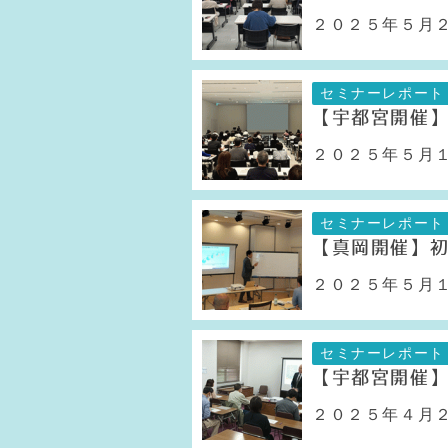
２０２５年５月２
セミナーレポート
【宇都宮開催
２０２５年５月１
セミナーレポート
【真岡開催】
２０２５年５月１
セミナーレポート
【宇都宮開催
２０２５年４月２