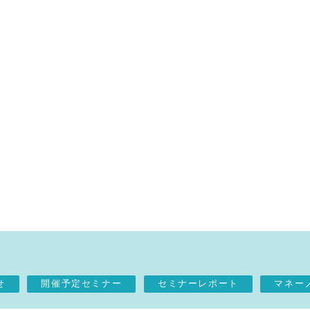
せ
開催予定セミナー
セミナーレポート
マネー