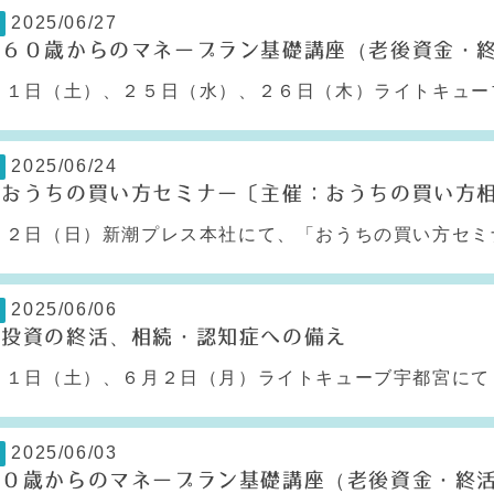
2025/06/27
】６０歳からのマネープラン基礎講座（老後資金・
１日（土）、２５日（水）、２６日（木）ライトキューブ
2025/06/24
】おうちの買い方セミナー〔主催：おうちの買い方
２日（日）新潮プレス本社にて、「おうちの買い方セミナ
2025/06/06
】投資の終活、相続・認知症への備え
１日（土）、６月２日（月）ライトキューブ宇都宮にて「
2025/06/03
６０歳からのマネープラン基礎講座（老後資金・終