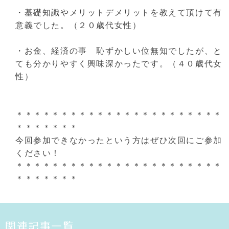
・基礎知識やメリットデメリットを教えて頂けて有
意義でした。（２０歳代女性）
・お金、経済の事 恥ずかしい位無知でしたが、と
ても分かりやすく興味深かったです。（４０歳代女
性）
＊＊＊＊＊＊＊＊＊＊＊＊＊＊＊＊＊＊＊＊＊＊＊
＊＊＊＊＊＊＊
今回参加できなかったという方はぜひ次回にご参加
ください！
＊＊＊＊＊＊＊＊＊＊＊＊＊＊＊＊＊＊＊＊＊＊＊
＊＊＊＊＊＊＊
関連記事一覧