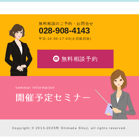
無料相談のご予約・お問合せ
028-908-4143
平日:10:00-17:00(土日祝日休)
無料相談予約
seminar Information
開催予定セミナー
Copyright © 2013-2026年 Shimada Shoji, all rights reserved.