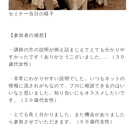
セミナー当日の様子
【参加者の感想】
・講師の方の説明が例え話まじえてとても分かりや
すかったです！ありがとうございました。。（３０
歳代女性）
・非常にわかりやすい説明でした。いつもネットの
情報に流されがちなので、プロに相談できるのはい
いなと思いました。知り合いにもオススメしたいで
す。（２０歳代女性）
・とても良く分かりました。また機会がありました
ら参加させていただきます。（５０歳代女性）