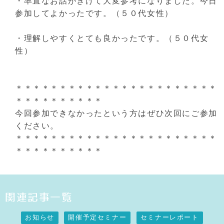
・率直なお話がきけて大変参考になりました。今日
参加してよかったです。（５０代女性）
・理解しやすくとても良かったです。（５０代女
性）
＊＊＊＊＊＊＊＊＊＊＊＊＊＊＊＊＊＊＊＊＊＊＊
＊＊＊＊＊＊＊＊＊＊
今回参加できなかったという方はぜひ次回にご参加
ください。
＊＊＊＊＊＊＊＊＊＊＊＊＊＊＊＊＊＊＊＊＊＊＊
＊＊＊＊＊＊＊＊＊＊
関連記事一覧
お知らせ
開催予定セミナー
セミナーレポート