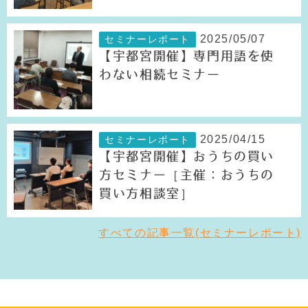
2025/05/07
セミナーレポート
【宇都宮開催】専門用語を使
わない相続セミナー
2025/04/15
セミナーレポート
【宇都宮開催】おうちの買い
方セミナー［主催：おうちの
買い方相談室］
すべての記事一覧(セミナーレポート)