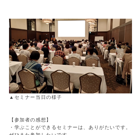
▲セミナー当日の様子
【参加者の感想】
・学ぶことができるセミナーは、ありがたいです。
ぜひまた参加したいです。