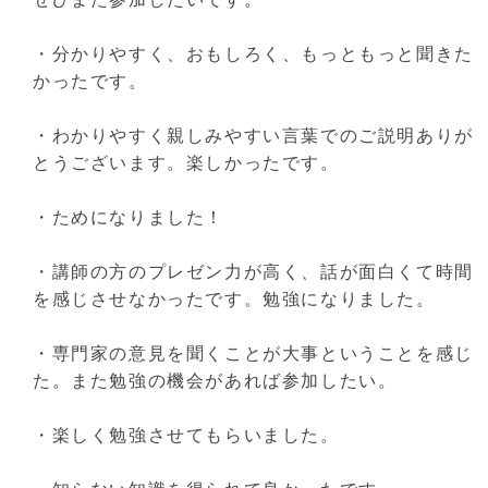
・分かりやすく、おもしろく、もっともっと聞きた
かったです。
・わかりやすく親しみやすい言葉でのご説明ありが
とうございます。楽しかったです。
・ためになりました！
・講師の方のプレゼン力が高く、話が面白くて時間
を感じさせなかったです。勉強になりました。
・専門家の意見を聞くことが大事ということを感じ
た。また勉強の機会があれば参加したい。
・楽しく勉強させてもらいました。