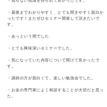
・知らない知識を得られて良かったです。
・最後までわかりやすく、とても聞きやすく面白か
ったです！またぜひセミナー開催して頂きたいで
す。
・あっという間でした
・とても興味深いセミナーでした。
・気になっていた内容について聞けて良かったで
す。
・講師の方が面白くて、楽しい勉強会でした。
・お金の専門家によく相談することが大切だと思っ
た。