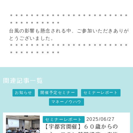
＊＊＊＊＊＊＊＊＊＊＊＊＊＊＊＊＊＊＊＊＊＊＊
＊＊＊＊＊＊＊＊＊＊
台風の影響も懸念される中、ご参加いただきありが
とうございました。
＊＊＊＊＊＊＊＊＊＊＊＊＊＊＊＊＊＊＊＊＊＊＊
＊＊＊＊＊＊＊＊＊＊
関連記事一覧
お知らせ
開催予定セミナー
セミナーレポート
マネーノウハウ
2025/06/27
セミナーレポート
【宇都宮開催】６０歳からの