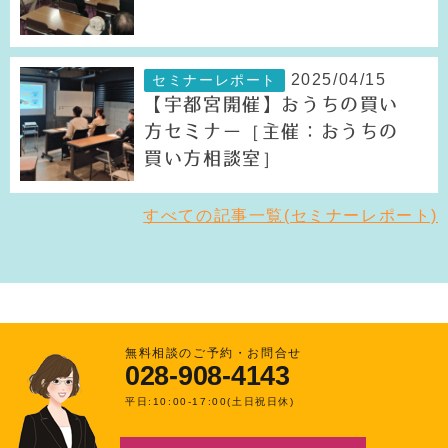
2025/04/15
セミナーレポート
【宇都宮開催】おうちの買い
方セミナー［主催：おうちの
買い方相談室］
すべての記事一覧(セミナーレポート)
無料相談のご予約・お問合せ
028-908-4143
平日:10:00-17:00(土日祝日休)