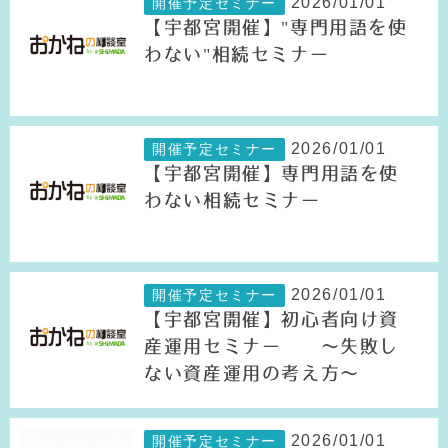
2026/01/01
開催予定セミナー
【宇都宮開催】"専門用語を使
わない"相続セミナー
2026/01/01
開催予定セミナー
【宇都宮開催】専門用語を使
わない相続セミナー
2026/01/01
開催予定セミナー
【宇都宮開催】初心者向け資
産運用セミナー ～失敗し
ない資産運用の考え方～
2026/01/01
開催予定セミナー