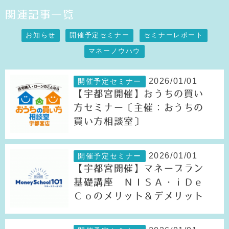
関連記事一覧
お知らせ
開催予定セミナー
セミナーレポート
マネーノウハウ
2026/01/01
開催予定セミナー
【宇都宮開催】おうちの買い
方セミナー〔主催：おうちの
買い方相談室〕
2026/01/01
開催予定セミナー
【宇都宮開催】マネープラン
基礎講座 ＮＩＳＡ・ｉＤｅ
Ｃｏのメリット＆デメリット