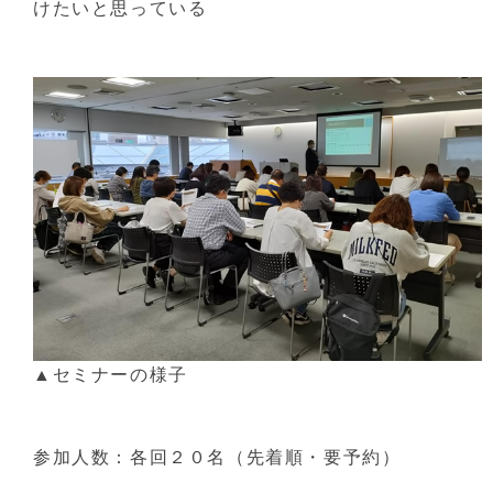
けたいと思っている
▲セミナーの様子
参加人数：各回２０名（先着順・要予約）