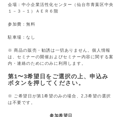
会場：中小企業活性化センター（仙台市青葉区中央
１－３－１）ＡＥＲ６階
参加費：無料
駐車場：なし
※ 商品の販売・勧誘は一切ありません。個人情報
は、セミナーの開催およびセミナー内容に関する案
内・連絡のためにのみに利用します。
第1〜3希望日をご選択の上、申込み
ボタンを押してください。
※ ご希望日が第1希望のみの場合、2,3希望の選択
は不要です。
参加希望日