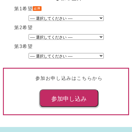
第1希望
第2希望
第3希望
参加お申し込みはこちらから