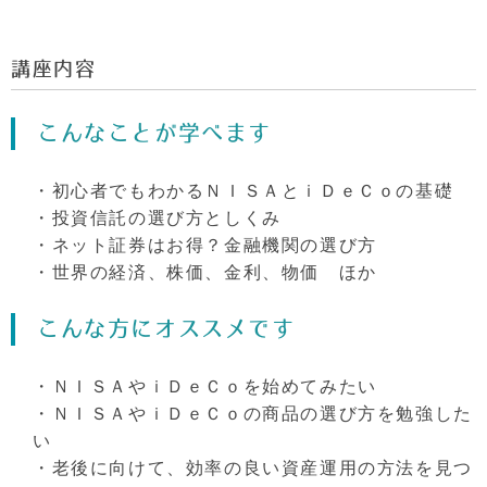
講座内容
こんなことが学べます
・初心者でもわかるＮＩＳＡとｉＤｅＣｏの基礎
・投資信託の選び方としくみ
・ネット証券はお得？金融機関の選び方
・世界の経済、株価、金利、物価 ほか
こんな方にオススメです
・ＮＩＳＡやｉＤｅＣｏを始めてみたい
・ＮＩＳＡやｉＤｅＣｏの商品の選び方を勉強した
い
・老後に向けて、効率の良い資産運用の方法を見つ