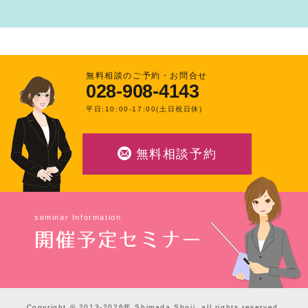
無料相談のご予約・お問合せ
028-908-4143
平日:10:00-17:00(土日祝日休)
無料相談予約
seminar Information
開催予定セミナー
Copyright © 2013-2026年 Shimada Shoji, all rights reserved.