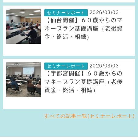
2026/03/03
セミナーレポート
【仙台開催】６０歳からのマ
ネープラン基礎講座（老後資
金・終活・相続）
2026/03/03
セミナーレポート
【宇都宮開催】６０歳からの
マネープラン基礎講座（老後
資金・終活・相続）
すべての記事一覧(セミナーレポート)