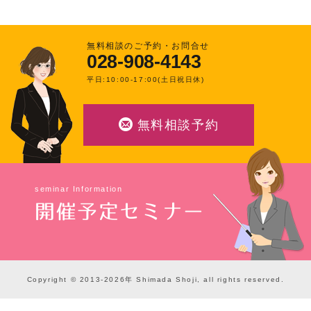
無料相談のご予約・お問合せ
028-908-4143
平日:10:00-17:00(土日祝日休)
無料相談予約
seminar Information
開催予定セミナー
Copyright © 2013-2026年 Shimada Shoji, all rights reserved.