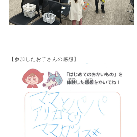
【参加したお子さんの感想】