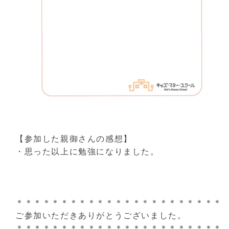
【参加した親御さんの感想】
・思った以上に勉強になりました。
＊＊＊＊＊＊＊＊＊＊＊＊＊＊＊＊＊＊＊＊＊＊＊
ご参加いただきありがとうございました。
＊＊＊＊＊＊＊＊＊＊＊＊＊＊＊＊＊＊＊＊＊＊＊