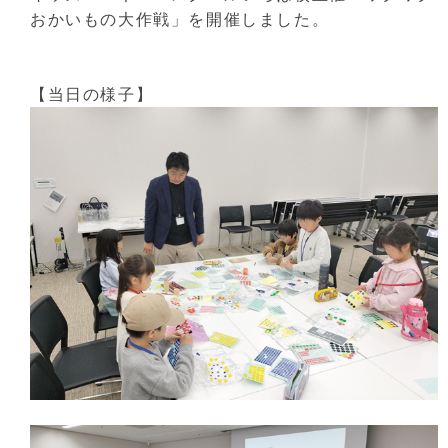
おかいもの大作戦」を開催しました。
【当日の様子】