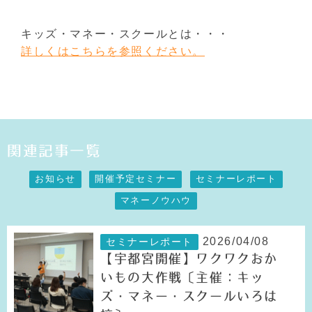
キッズ・マネー・スクールとは・・・
詳しくはこちらを参照ください。
関連記事一覧
お知らせ
開催予定セミナー
セミナーレポート
マネーノウハウ
2026/04/08
セミナーレポート
【宇都宮開催】ワクワクおか
いもの大作戦〔主催：キッ
ズ・マネー・スクールいろは