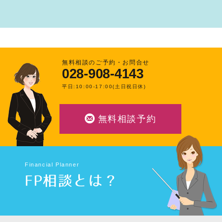
無料相談のご予約・お問合せ
028-908-4143
平日:10:00-17:00(土日祝日休)
無料相談予約
Financial Planner
FP相談とは？