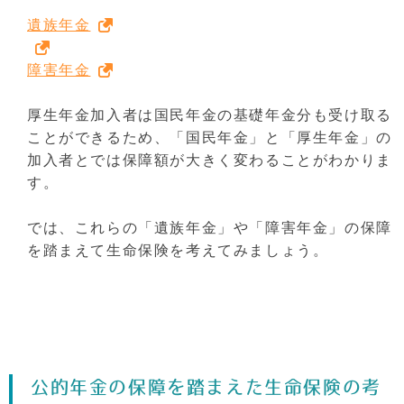
遺族年金
障害年金
厚生年金加入者は国民年金の基礎年金分も受け取る
ことができるため、「国民年金」と「厚生年金」の
加入者とでは保障額が大きく変わることがわかりま
す。
では、これらの「遺族年金」や「障害年金」の保障
を踏まえて生命保険を考えてみましょう。
公的年金の保障を踏まえた生命保険の考