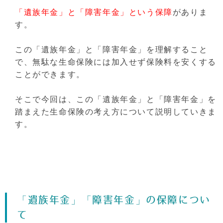
「遺族年金」と「障害年金」という保障
がありま
す。
この「遺族年金」と「障害年金」を理解すること
で、無駄な生命保険には加入せず保険料を安くする
ことができます。
そこで今回は、この「遺族年金」と「障害年金」を
踏まえた生命保険の考え方について説明していきま
す。
「遺族年金」「障害年金」の保障につい
て