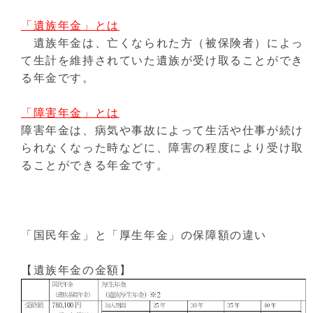
「遺族年金」とは
遺族年金は、亡くなられた方（被保険者）によっ
て生計を維持されていた遺族が受け取ることができ
る年金です。
「障害年金」とは
障害年金は、病気や事故によって生活や仕事が続け
られなくなった時などに、障害の程度により受け取
ることができる年金です。
「国民年金」と「厚生年金」の保障額の違い
【遺族年金の金額】