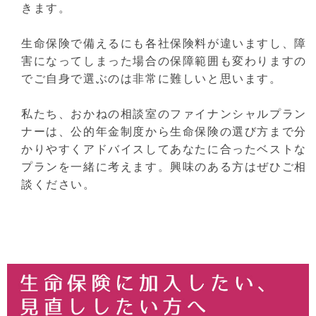
きます。
生命保険で備えるにも各社保険料が違いますし、障
害になってしまった場合の保障範囲も変わりますの
でご自身で選ぶのは非常に難しいと思います。
私たち、おかねの相談室のファイナンシャルプラン
ナーは、公的年金制度から生命保険の選び方まで分
かりやすくアドバイスしてあなたに合ったベストな
プランを一緒に考えます。興味のある方はぜひご相
談ください。