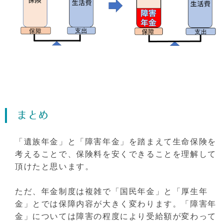
まとめ
「遺族年金」と「障害年金」を踏まえて生命保険を
考えることで、保険料を安くできることを理解して
頂けたと思います。
ただ、年金制度は複雑で「国民年金」と「厚生年
金」とでは保障内容が大きく変わります。「障害年
金」については障害の程度により受給額が変わって