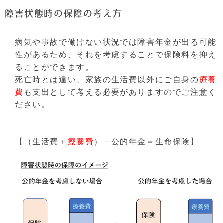
障害状態時の保障の考え方
病気や事故で働けない状況では障害年金が出る可能
性があるため、それを考慮することで保険料を抑え
ることができます。
死亡時とは違い、家族の生活費以外にご自身の
療養
費
も支出として考える必要がありますのでご注意く
ださい。
【（生活費＋
療養費
）－公的年金＝生命保険】