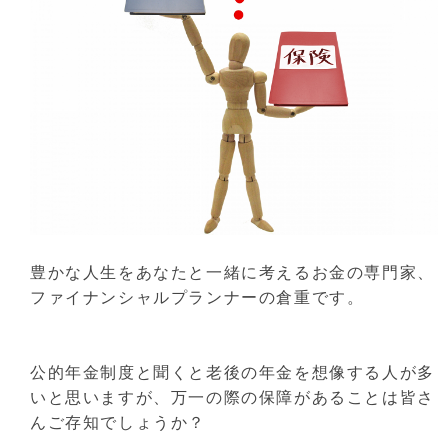
豊かな人生をあなたと一緒に考えるお金の専門家、
ファイナンシャルプランナーの倉重です。
公的年金制度と聞くと老後の年金を想像する人が多
いと思いますが、万一の際の保障があることは皆さ
んご存知でしょうか？