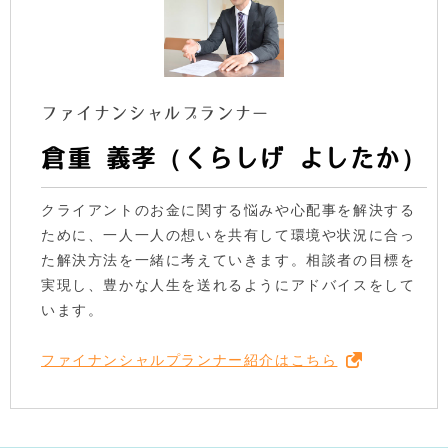
ファイナンシャルプランナー
倉重 義孝（くらしげ よしたか）
クライアントのお金に関する悩みや心配事を解決する
ために、一人一人の想いを共有して環境や状況に合っ
た解決方法を一緒に考えていきます。相談者の目標を
実現し、豊かな人生を送れるようにアドバイスをして
います。
ファイナンシャルプランナー紹介はこちら