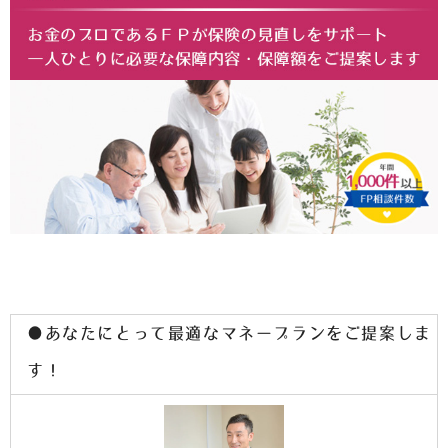
●あなたにとって最適なマネープランをご提案しま
す！