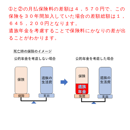
➀と②の月払保険料の差額は４，５７０円で、この
保険を３０年間加入していた場合の差額総額は１，
６４５，２００円となります。
遺族年金を考慮することで保険料にかなりの差が出
ることがわかります。