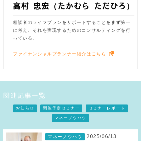
高村 忠宏（たかむら ただひろ）
相談者のライフプランをサポートすることをまず第一
に考え、それを実現するためのコンサルティングを行
っている。
ファイナンシャルプランナー紹介はこちら
関連記事一覧
お知らせ
開催予定セミナー
セミナーレポート
マネーノウハウ
2025/06/13
マネーノウハウ