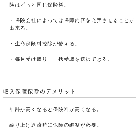
険はずっと同じ保険料。
・保険会社によっては保障内容を充実させることが
出来る。
・生命保険料控除が
使える。
・毎月受け取り、一括受取を選択できる。
収入保障保険のデメリット
年齢が高くなると保険料が高くなる。
繰り上げ返済時に保障の調整が必要。