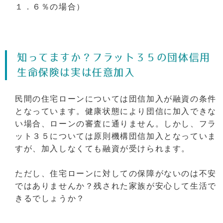
１．６％の場合）
知ってますか？フラット３５の団体信用
生命保険は実は任意加入
民間の住宅ローンについては団信加入が融資の条件
となっています。健康状態により団信に加入できな
い場合、ローンの審査に通りません。しかし、フラ
ット３５については原則機構団信加入となっていま
すが、加入しなくても融資が受けられます。
ただし、住宅ローンに対しての保障がないのは不安
ではありませんか？残された家族が安心して生活で
きるでしょうか？