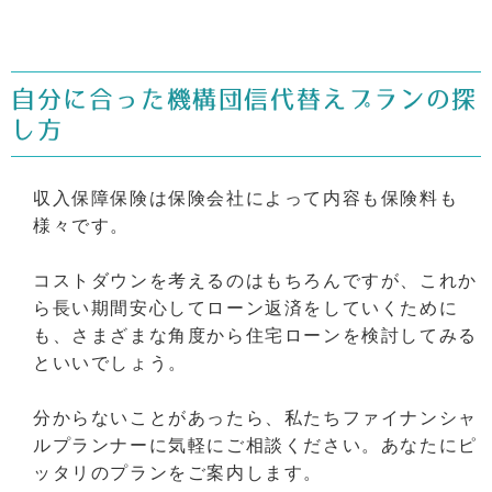
自分に合った機構団信代替えプランの探
し方
収入保障保険は保険会社によって内容も保険料も
様々です。
コストダウンを考えるのはもちろんですが、これか
ら長い期間安心してローン返済をしていくために
も、さまざまな角度から住宅ローンを検討してみる
といいでしょう。
分からないことがあったら、私たちファイナンシャ
ルプランナーに気軽にご相談ください。あなたにピ
ッタリのプランをご案内します。