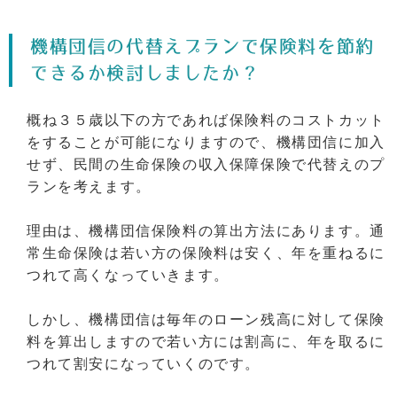
機構団信の代替えプランで保険料を節約
できるか検討しましたか？
概ね３５歳以下の方であれば保険料のコストカット
をすることが可能になりますので、機構団信に加入
せず、民間の生命保険の収入保障保険で代替えのプ
ランを考えます。
理由は、機構団信保険料の算出方法にあります。通
常生命保険は若い方の保険料は安く、年を重ねるに
つれて高くなっていきます。
しかし、機構団信は毎年のローン残高に対して保険
料を算出しますので若い方には割高に、年を取るに
つれて割安になっていくのです。