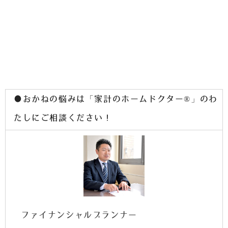
●おかねの悩みは「家計のホームドクター®」のわ
たしにご相談ください！
ファイナンシャルプランナー