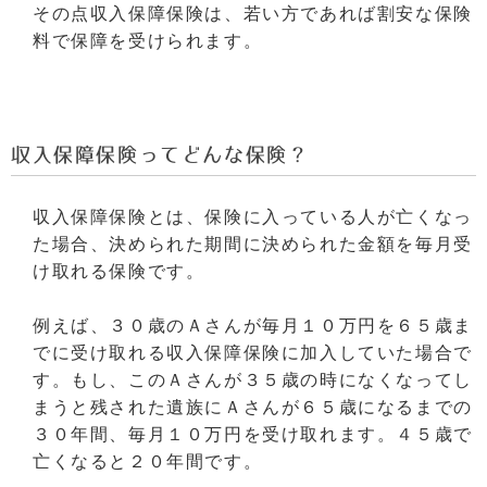
その点収入保障保険は、若い方であれば割安な保険
料で保障を受けられます。
収入保障保険ってどんな保険？
収入保障保険とは、保険に入っている人が亡くなっ
た場合、決められた期間に決められた金額を毎月受
け取れる保険です。
例えば、３０歳のＡさんが毎月１０万円を６５歳ま
でに受け取れる収入保障保険に加入していた場合で
す。もし、このＡさんが３５歳の時になくなってし
まうと残された遺族にＡさんが６５歳になるまでの
３０年間、毎月１０万円を受け取れます。４５歳で
亡くなると２０年間です。