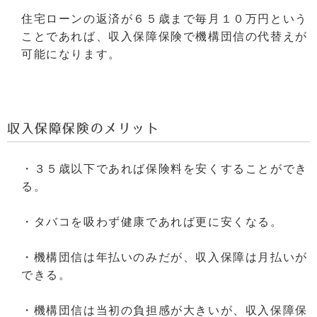
住宅ローンの返済が６５歳まで毎月１０万円という
ことであれば、収入保障保険で機構団信の代替えが
可能になります。
収入保障保険のメリット
・３５歳以下であれば保険料を安くすることができ
る。
・タバコを吸わず健康であれば更に安くなる。
・機構団信は年払いのみだが、収入保障は月払いが
できる。
・機構団信は当初の負担感が大きいが、収入保障保