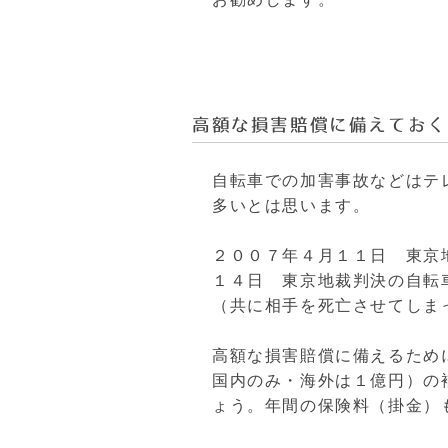
高額な損害賠償に備えておく
自転車での加害事故などはテ
多いとは思います。
２００７年４月１１日 東京
１４日 東京地裁判決の自転
（共に相手を死亡させてしま
高額な損害賠償に備えるため
国内のみ・海外は１億円）の
ょう。
年間の保険料（掛金）