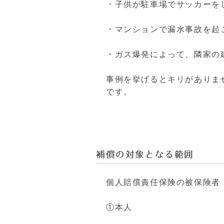
・子供が駐車場でサッカーを
・マンションで漏水事故を起
・ガス爆発によって、隣家の
事例を挙げるとキリがありま
です。
補償の対象となる範囲
個人賠償責任保険の被保険者
①本人