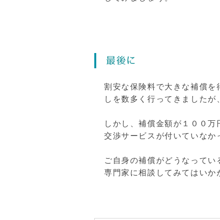
最後に
割安な保険料で大きな補償を
しを数多く行ってきましたが
しかし、補償金額が１００万
交渉サービスが付いていなか
ご自身の補償がどうなってい
専門家に相談してみてはいか