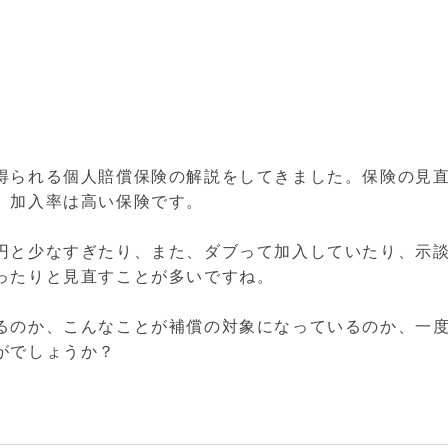
得られる個人賠償保険の解説をしてきました。保険の見
、加入率は高い保険です。
円と少なすぎたり、また、ダブって加入していたり、示
ったりと見直すことが多いですね。
るのか、こんなことが補償の対象になっているのか、一
がでしょうか？