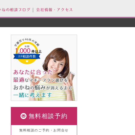
かねの相談ブログ
会社情報・アクセス
無料相談予約
無料相談のご予約・お問合せ