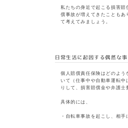
私たちの身近で起こる損害賠
償事故が増えてきたこともあ
て考えてみましょう。
日常生活に起因する偶然な事
個人賠償責任保険はどのよう
いて（仕事中や自動車運転中
りして、損害賠償金や弁護士
具体的には、
・自転車事故を起こし、相手