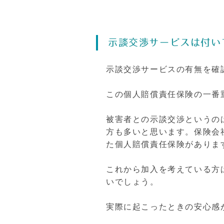
示談交渉サービスは付い
示談交渉サービスの有無を確
この個人賠償責任保険の一番
被害者との示談交渉というの
方も多いと思います。保険会
た個人賠償責任保険がありま
これから加入を考えている方
いでしょう。
実際に起こったときの安心感