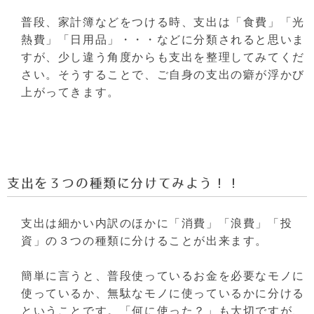
普段、家計簿などをつける時、支出は「食費」「光
熱費」「日用品」・・・などに分類されると思いま
すが、少し違う角度からも支出を整理してみてくだ
さい。そうすることで、ご自身の支出の癖が浮かび
上がってきます。
支出を３つの種類に分けてみよう！！
支出は細かい内訳のほかに「消費」「浪費」「投
資」の３つの種類に分けることが出来ます。
簡単に言うと、普段使っているお金を必要なモノに
使っているか、無駄なモノに使っているかに
分ける
ということです。
「何に使った？」も大切ですが、