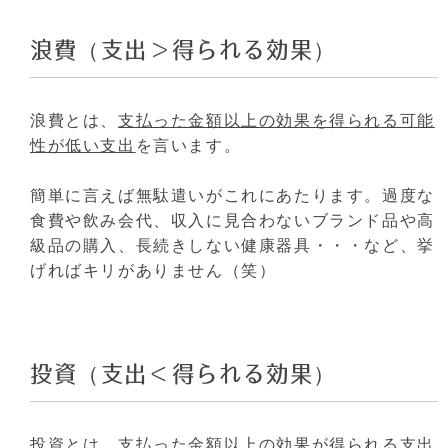
浪費（支出＞得られる効果）
浪費とは、
支払った金額以上の効果を得られる可能
性が低い支出
を言います。
簡単に言えば無駄遣いがこれにあたります。過度な
食費や飲み会代、収入に見合わないブランド品や高
級品の購入、長続きしない健康器具・・・など、挙
げればキリがありません（笑）
投資（支出＜得られる効果）
投資とは、
支払った金額以上の効果が得られる支出