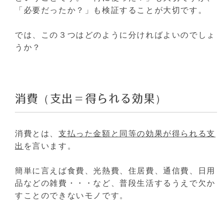
「必要だったか？」も検証することが大切です。
では、この３つはどのように分ければよいのでしょ
うか？
消費（支出＝得られる効果）
消費とは、
支払った金額と同等の効果が得られる支
出
を言います。
簡単に言えば食費、光熱費、住居費、通信費、日用
品などの雑費・・・など、普段生活するうえで欠か
すことのできないモノです。