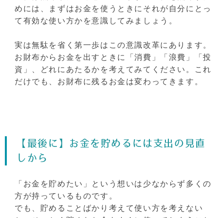
めには、まずはお金を使うときにそれが自分にとっ
て有効な使い方かを意識してみましょう。
実は無駄を省く第一歩はこの意識改革にあります。
お財布からお金を出すときに「消費」「浪費」「投
資」、どれにあたるかを考えてみてください。これ
だけでも、お財布に残るお金は変わってきます。
【最後に】お金を貯めるには支出の見直
しから
「お金を貯めたい」という想いは少なからず多くの
方が持っているものです。
でも、貯めることばかり考えて使い方を考えない