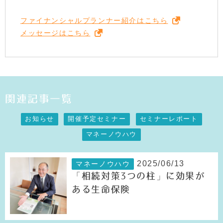
ファイナンシャルプランナー紹介はこちら
メッセージはこちら
関連記事一覧
お知らせ
開催予定セミナー
セミナーレポート
マネーノウハウ
2025/06/13
マネーノウハウ
「相続対策3つの柱」に効果が
ある生命保険