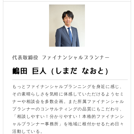
代表取締役 ファイナンシャルプランナー
嶋田 巨人（しまだ なおと）
もっとファイナンシャルプランニングを身近に感じ、
その素晴らしさを気軽に体感していただけるようセミ
ナーや相談会を多数企画。また所属ファイナンシャル
プランナーのコンサルティングの品質にもこだわり、
「相談しやすい！分かりやすい！本格的ファイナンシ
ャルプランナー事務所」を地域に根付かせるため日々
活動している。