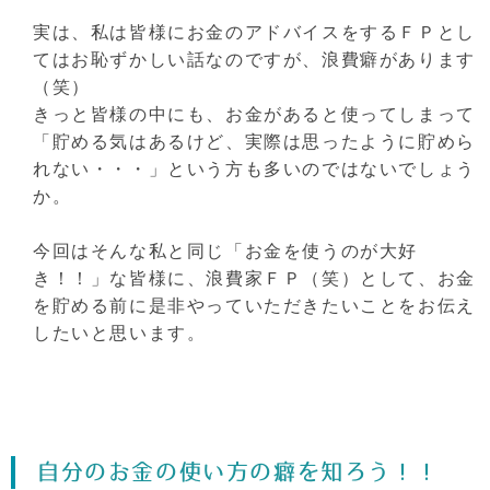
実は、私は皆様にお金のアドバイスをするＦＰとし
てはお恥ずかしい話なのですが、浪費癖があります
（笑）
きっと皆様の中にも、お金があると使ってしまって
「貯める気はあるけど、実際は思ったように貯めら
れない・・・」という方も多いのではないでしょう
か。
今回はそんな私と同じ「お金を使うのが大好
き！！」な皆様に、浪費家ＦＰ（笑）として、お金
を貯める前に是非やっていただきたいことをお伝え
したいと思います。
自分のお金の使い方の癖を知ろう！！