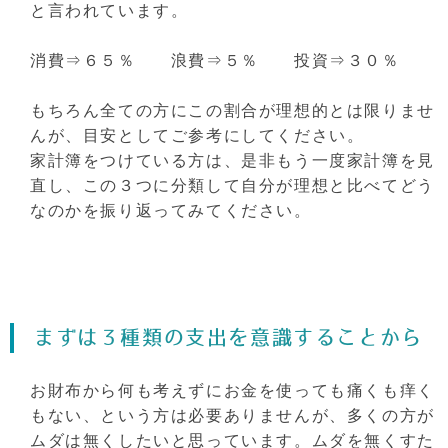
と言われています。
消費⇒６５％ 浪費⇒５％ 投資⇒３０％
もちろん全ての方にこの割合が理想的とは限りませ
んが、目安としてご参考にしてください。
家計簿をつけている方は、是非もう一度家計簿を見
直し、この３つに分類して自分が理想と比べてどう
なのかを振り返ってみてください。
まずは３種類の支出を意識することから
お財布から何も考えずにお金を使っても痛くも痒く
もない、という方は必要ありませんが、多くの方が
ムダは無くしたいと思っています。ムダを無くすた