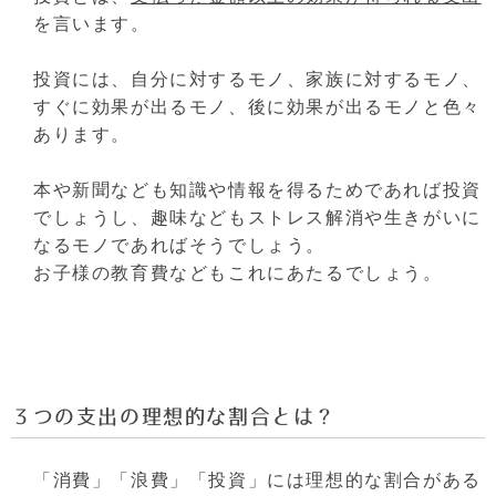
を言います。
投資には、自分に対するモノ、家族に対するモノ、
すぐに効果が出るモノ、後に効果が出るモノと色々
あります。
本や新聞なども知識や情報を得るためであれば投資
でしょうし、趣味などもストレス解消や生きがいに
なるモノであればそうでしょう。
お子様の教育費などもこれにあたるでしょう。
３つの支出の理想的な割合とは？
「消費」「浪費」「投資」には理想的な割合がある