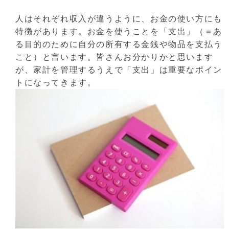
人はそれぞれ収入が違うように、お金の使い方にも
特徴があります。お金を使うことを「支出」（＝あ
る目的のために自分の所有する金銭や物品を支払う
こと）と言います。皆さんお分かりかと思います
が、家計を管理するうえで「支出」は重要なポイン
トになってきます。