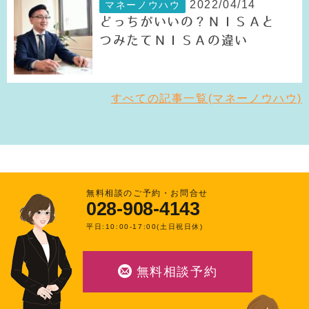
2022/04/14
マネーノウハウ
どっちがいいの？ＮＩＳＡと
つみたてＮＩＳＡの違い
すべての記事一覧(マネーノウハウ)
無料相談のご予約・お問合せ
028-908-4143
平日:10:00-17:00(土日祝日休)
無料相談予約