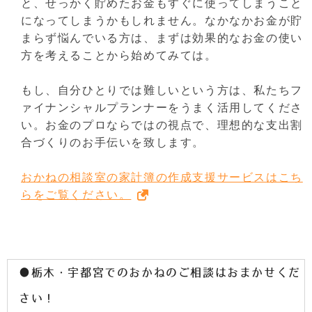
と、せっかく貯めたお金もすぐに使ってしまうこと
になってしまうかもしれません。なかなかお金が貯
まらず悩んでいる方は、まずは効果的なお金の使い
方を考えることから始めてみては。
もし、自分ひとりでは難しいという方は、私たちフ
ァイナンシャルプランナーをうまく活用してくださ
い。お金のプロならではの視点で、理想的な支出割
合づくりのお手伝いを致します。
おかねの相談室の家計簿の作成支援サービスはこち
らをご覧ください。
●栃木・宇都宮でのおかねのご相談はおまかせくだ
さい！