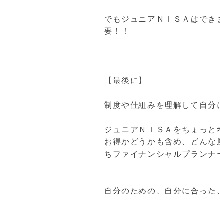
でもジュニアＮＩＳＡはでき
要！！
【最後に】
制度や仕組みを理解して自分
ジュニアＮＩＳＡをちょっと
お得かどうかも含め、どんな
ちファイナンシャルプランナ
自分のための、自分に合った