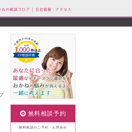
かねの相談ブログ
会社情報・アクセス
プ
無料相談予約
無料相談のご予約・お問合せ