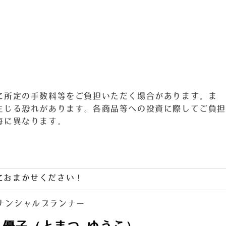
に所定の手数料等をご負担いただく場合があります。ま
生じる恐れがあります。各商品等への投資に際してご負担
毎に異なります。
におまかせください！
ナンシャルプランナー