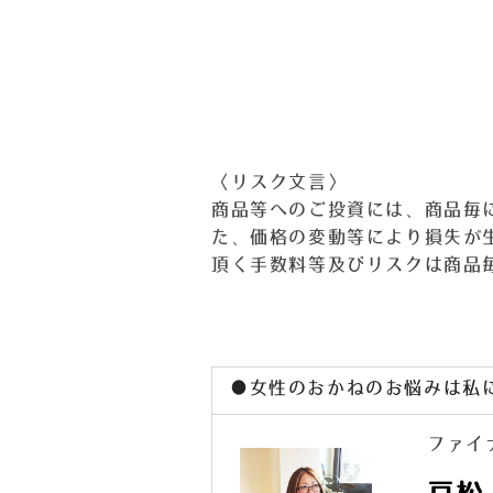
〈リスク文言〉
商品等へのご投資には、商品毎
た、価格の変動等により損失が
頂く手数料等及びリスクは商品
●女性のおかねのお悩みは私
ファイ