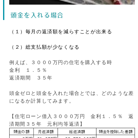
頭金を入れる場合
（１）毎月の返済額を減らすことが出来る
（２）総支払額が少なくなる
例えば、３０００万円の住宅を購入する時
金利 １．５％
返済期間 ３５年
頭金ゼロと頭金を入れた場合とでは、どのような差
になるか計算してみます。
【住宅ローン借入３０００万円 金利１．５％ 返
済期間３５年 元利均等返済】