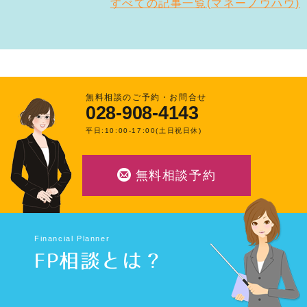
すべての記事一覧(マネーノウハウ)
無料相談のご予約・お問合せ
028-908-4143
平日:10:00-17:00(土日祝日休)
無料相談予約
Financial Planner
FP相談とは？