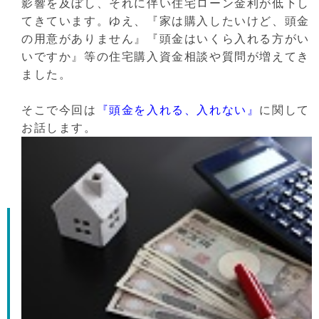
影響を及ぼし、それに伴い住宅ローン金利が低下し
てきています。ゆえ、『家は購入したいけど、頭金
の用意がありません』『頭金はいくら入れる方がい
いですか』等の住宅購入資金相談や質問が増えてき
ました。
そこで今回は
『頭金を入れる、入れない』
に関して
お話します。