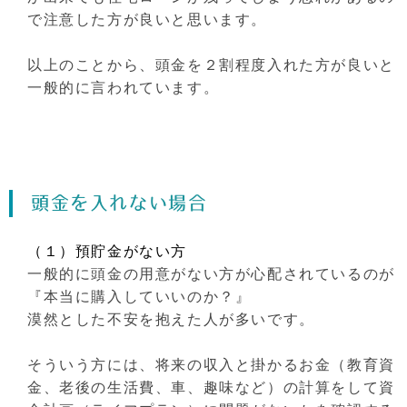
で注意した方が良いと思います。
以上のことから、頭金を２割程度入れた方が良いと
一般的に言われています。
頭金を入れない場合
（１）預貯金がない方
一般的に頭金の用意がない方が心配されているのが
『本当に購入していいのか？』
漠然とした不安を抱えた人が多いです。
そういう方には、将来の収入と掛かるお金（教育資
金、老後の生活費、車、趣味など）の計算をして資