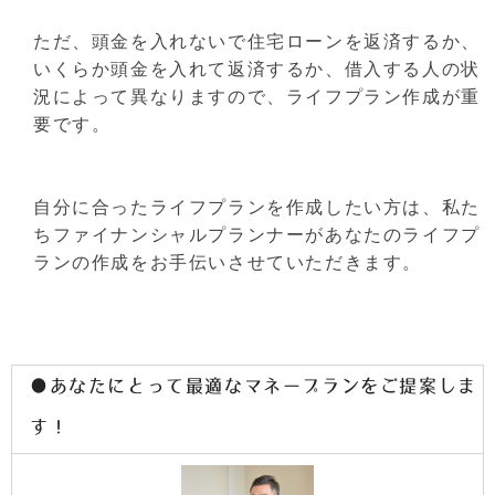
ただ、頭金を入れないで住宅ローンを返済するか、
いくらか頭金を入れて返済するか、借入する人の状
況によって異なりますので、ライフプラン作成が重
要です。
自分に合ったライフプランを作成したい方は、私た
ちファイナンシャルプランナーがあなたのライフプ
ランの作成をお手伝いさせていただきます。
●あなたにとって最適なマネープランをご提案しま
す！