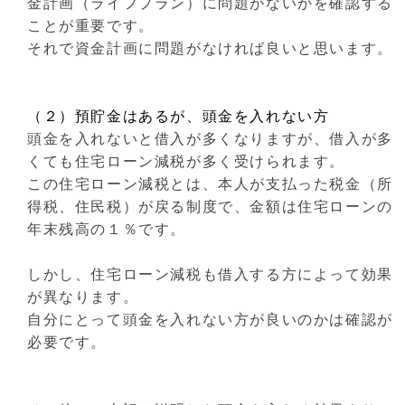
金計画（ライフプラン）に問題がないかを確認する
ことが重要です。
それで資金計画に問題がなければ良いと思います。
（２）預貯金はあるが、頭金を入れない方
頭金を入れないと借入が多くなりますが、借入が多
くても住宅ローン減税が多く受けられます。
この住宅ローン減税とは、本人が支払った税金（所
得税、住民税）が戻る制度で、金額は住宅ローンの
年末残高の１％です。
しかし、住宅ローン減税も借入する方によって効果
が異なります。
自分にとって頭金を入れない方が良いのかは確認が
必要です。