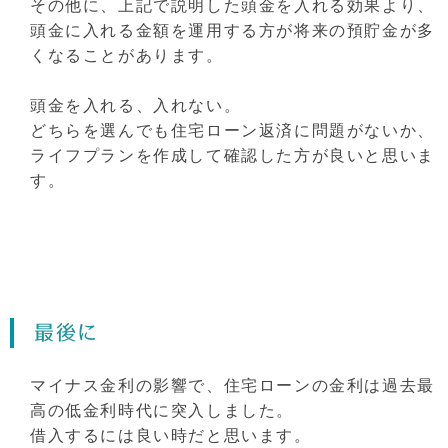
その他に、上記で説明した頭金を入れる効果より、
頭金に入れる金額を運用する方が将来の預貯金が多
くなることがあります。
頭金を入れる、入れない。
どちらを選んでも住宅ローン返済に問題がないか、
ライフプランを作成して確認した方が良いと思いま
す。
最後に
マイナス金利の影響で、住宅ローンの金利は過去最
高の低金利時代に突入しました。
借入するには良い時だと思います。