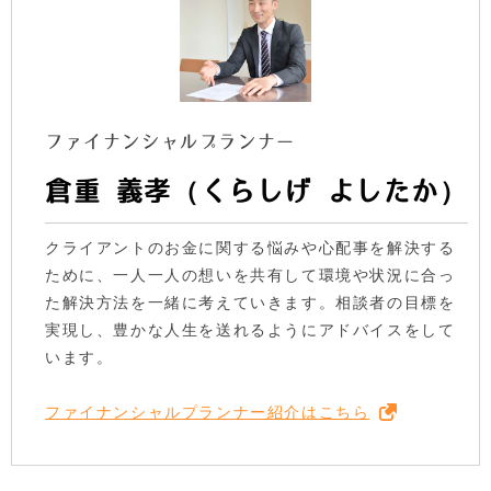
ファイナンシャルプランナー
倉重 義孝（くらしげ よしたか）
クライアントのお金に関する悩みや心配事を解決する
ために、一人一人の想いを共有して環境や状況に合っ
た解決方法を一緒に考えていきます。相談者の目標を
実現し、豊かな人生を送れるようにアドバイスをして
います。
ファイナンシャルプランナー紹介はこちら