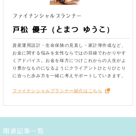
ファイナンシャルプランナー
戸松 優子（とまつ ゆうこ）
資産運用設計・生命保険の見直し・家計簿作成など、
お金に関する悩みを女性ならではの目線でわかりやす
くアドバイス。お金を味方につけこれからの人生がよ
り豊かなものになるようにクライアントひとりひとり
に合った歩み方を一緒に考えサポートしていきます。
ファイナンシャルプランナー紹介はこちら
関連記事一覧