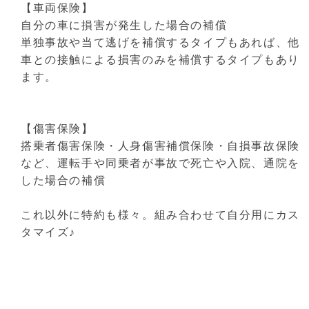
【車両保険】
自分の車に損害が発生した場合の補償
単独事故や当て逃げを補償するタイプもあれば、他
車との接触による損害のみを補償するタイプもあり
ます。
【傷害保険】
搭乗者傷害保険・人身傷害補償保険・自損事故保険
など、運転手や同乗者が事故で死亡や入院、通院を
した場合の補償
これ以外に特約も様々。組み合わせて自分用にカス
タマイズ♪