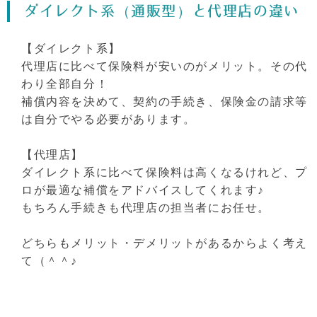
ダイレクト系（通販型）と代理店の違い
【ダイレクト系】
代理店に比べて保険料が安いのがメリット。その代
わり全部自分！
補償内容を決めて、契約の手続き、保険金の請求等
は自分でやる必要があります。
【代理店】
ダイレクト系に比べて保険料は高くなるけれど、プ
ロが最適な補償をアドバイスしてくれます♪
もちろん手続きも代理店の担当者にお任せ。
どちらもメリット・デメリットがあるからよく考え
て（＾＾♪