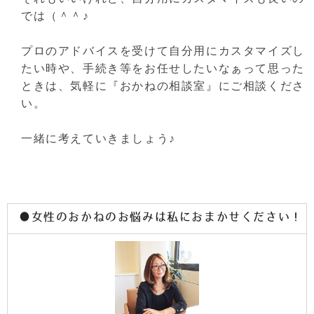
では（＾＾♪
プロのアドバイスを受けて自分用にカスタマイズし
たい時や、手続き等をお任せしたいなぁって思った
ときは、気軽に『おかねの相談室』にご相談くださ
い。
一緒に考えていきましょう♪
●女性のおかねのお悩みは私におまかせください！