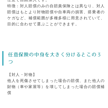
特徴：対人賠償のみの自賠責保険とは異なり、対人
賠償はもとより対物賠償や自車両の損害、搭乗者の
ケガなど、補償範囲が多種多様に用意されていて、
目的に合わせて選ぶことができます。
任意保険の中身を大きく分けるとこの３
つ
【対人・対物】
他人を死傷させてしまった場合の賠償、また他人の
財物（車や家屋等）を壊してしまった場合の賠償補
償