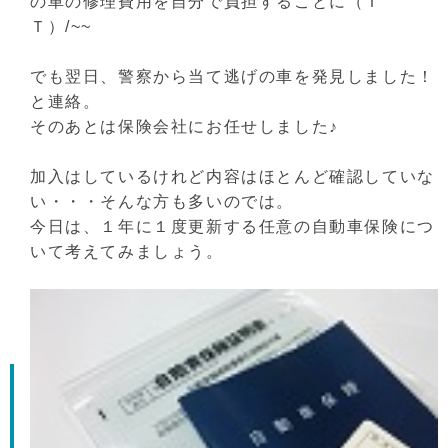
の車の修理費用を自分で負担することに（Ｔ
Ｔ）/~~
でも翌日、警察から当て逃げの車を発見しました！
と連絡。
そのあとは保険会社にお任せしました♪
加入はしているけれど内容はほとんど確認していな
い・・・そんな方も多いのでは。
今日は、１年に１度更新する任意の自動車保険につ
いて考えてみましょう。