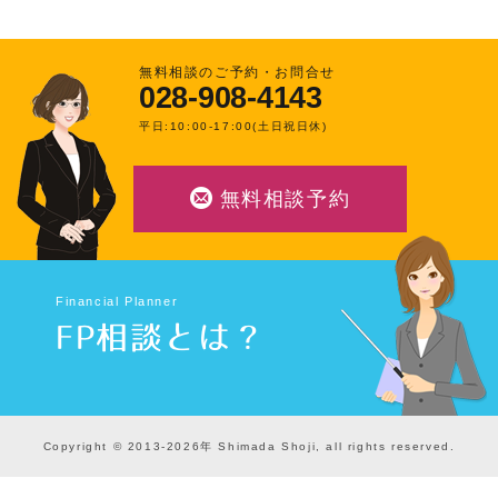
無料相談のご予約・お問合せ
028-908-4143
平日:10:00-17:00(土日祝日休)
無料相談予約
Financial Planner
FP相談とは？
Copyright © 2013-2026年 Shimada Shoji, all rights reserved.