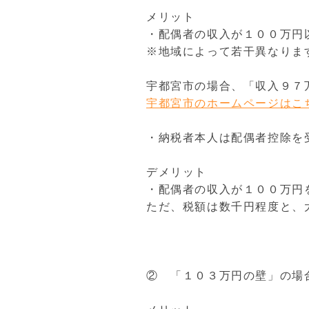
メリット
・配偶者の収入が１００万円
※地域によって若干異なりま
宇都宮市の場合、「収入９７
宇都宮市のホームページはこ
・納税者本人は配偶者控除を
デメリット
・配偶者の収入が１００万円
ただ、税額は数千円程度と、
② 「１０３万円の壁」の場