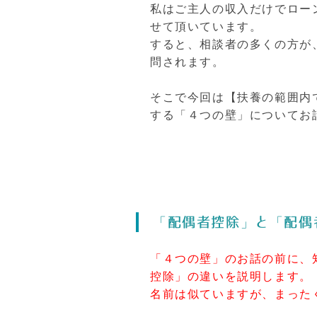
私はご主人の収入だけでロー
せて頂いています。
すると、相談者の多くの方が
問されます。
そこで今回は【扶養の範囲内
する「４つの壁」についてお
「配偶者控除」と「配偶
「４つの壁」のお話の前に、
控除」の違いを説明します。
名前は似ていますが、まった