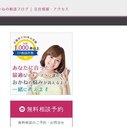
かねの相談ブログ
会社情報・アクセス
重
無料相談予約
算
無料相談のご予約・お問合せ