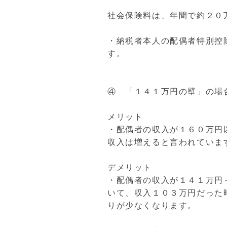
社会保険料は、年間で約２０
・納税者本人の配偶者特別控
す。
④ 「１４１万円の壁」の場
メリット
・配偶者の収入が１６０万円
収入は増えると言われていま
デメリット
・配偶者の収入が１４１万円～
いて、収入１０３万円だった
りが少なくなります。