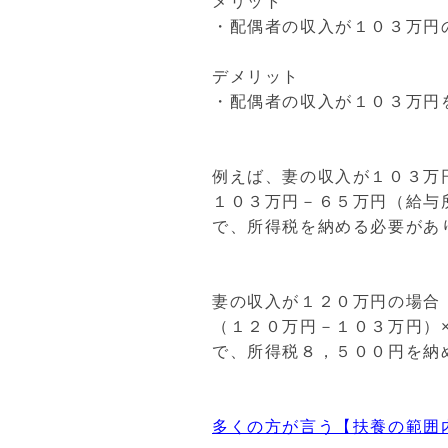
メリット
・配偶者の収入が１０３万円
デメリット
・配偶者の収入が１０３万円
例えば、妻の収入が１０３万
１０３万円－６５万円（給与
で、所得税を納める必要があ
妻の収入が１２０万円の場合
（１２０万円－１０３万円）
で、所得税８，５００円を納
多くの方が言う【扶養の範囲