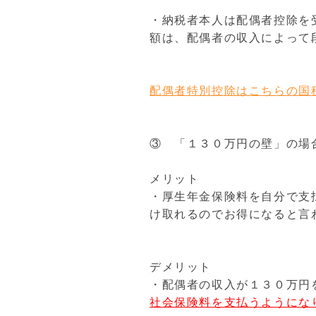
・納税者本人は配偶者控除を
額は、配偶者の収入によって
配偶者特別控除はこちらの国
③ 「１３０万円の壁」の場
メリット
・厚生年金保険料を自分で支
け取れるのでお得になると言
デメリット
・配偶者の収入が１３０万円
社会保険料を支払うようにな