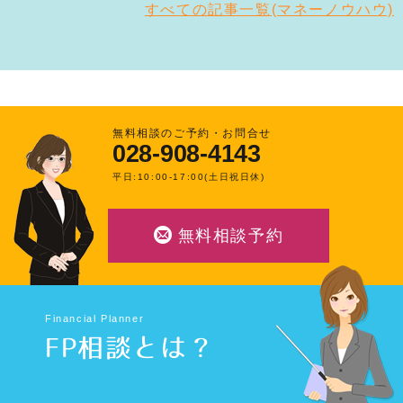
すべての記事一覧(マネーノウハウ)
無料相談のご予約・お問合せ
028-908-4143
平日:10:00-17:00(土日祝日休)
無料相談予約
Financial Planner
FP相談とは？