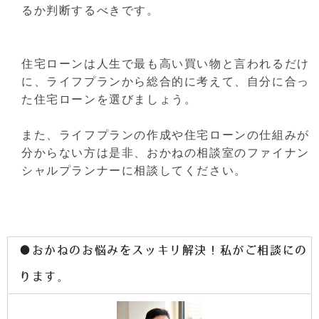
るか判断するべきです。
住宅ローンは人生で最も高い買い物と言われるだけ
に、ライフプランから総合的に考えて、自分に合っ
た住宅ローンを選びましょう。
また、ライフプランの作成や住宅ローンの仕組みが
分からない方は是非、おかねの相談室のファイナン
シャルプランナーに相談してください。
●おかねのお悩みをスッキリ解決！私がご相談にの
ります。