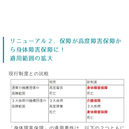
リニューアル２．保障が高度障害保障か
ら身体障害保障に！
適用範囲の拡大
現行制度との比較
「身体障害保障」の適用要件は、以下の２つともに