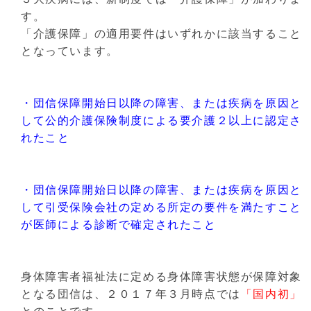
す。
「介護保障」の適用要件はいずれかに該当すること
となっています。
・団信保障開始日以降の障害、または疾病を原因と
して公的介護保険制度による要介護２以上に認定さ
れたこと
・団信保障開始日以降の障害、または疾病を原因と
して引受保険会社の定める所定の要件を満たすこと
が医師による診断で確定されたこと
身体障害者福祉法に定める身体障害状態が保障対象
となる団信は、２０１７年３月時点では
「国内初」