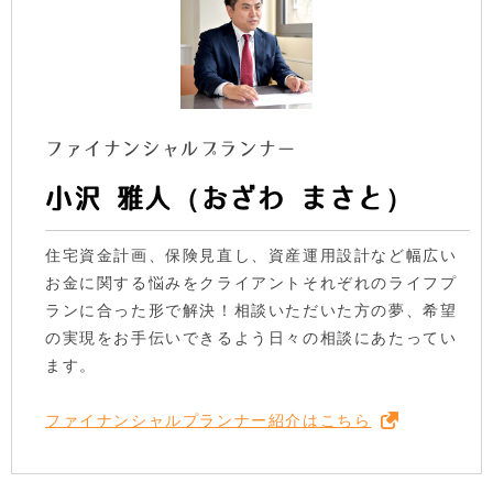
ファイナンシャルプランナー
小沢 雅人（おざわ まさと）
住宅資金計画、保険見直し、資産運用設計など幅広い
お金に関する悩みをクライアントそれぞれのライフプ
ランに合った形で解決！相談いただいた方の夢、希望
の実現をお手伝いできるよう日々の相談にあたってい
ます。
ファイナンシャルプランナー紹介はこちら