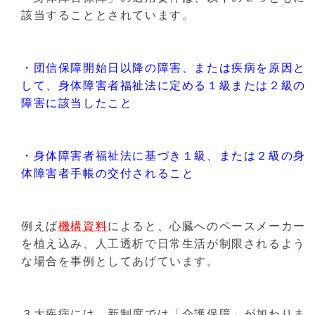
該当することとされています。
・団信保障開始日以降の障害、または疾病を原因と
して、身体障害者福祉法に定める１級または２級の
障害に該当したこと
・身体障害者福祉法に基づき１級、または２級の身
体障害者手帳の交付されること
例えば
機構資料
によると、心臓へのペースメーカー
を植え込み、人工透析で日常生活が制限されるよう
な場合を事例としてあげています。
３大疾病には、新制度では「介護保障」が加わりま