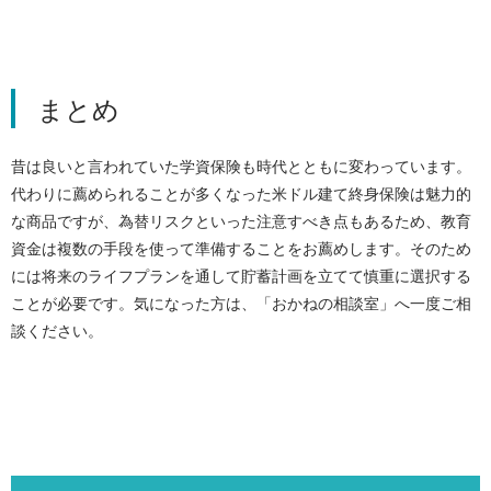
まとめ
昔は良いと言われていた学資保険も時代とともに変わっています。
代わりに薦められることが多くなった米ドル建て終身保険は魅力的
な商品ですが、為替リスクといった注意すべき点もあるため、教育
資金は複数の手段を使って準備することをお薦めします。そのため
には将来のライフプランを通して貯蓄計画を立てて慎重に選択する
ことが必要です。気になった方は、「おかねの相談室」へ一度ご相
談ください。