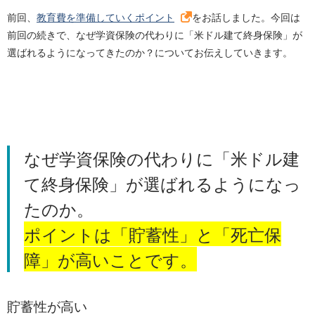
前回、
教育費を準備していくポイント
をお話しました。今回は
前回の続きで、なぜ学資保険の代わりに「米ドル建て終身保険」が
選ばれるようになってきたのか？についてお伝えしていきます。
なぜ学資保険の代わりに「米ドル建
て終身保険」が選ばれるようになっ
たのか。
ポイントは「貯蓄性」と「死亡保
障」が高いことです。
貯蓄性が高い