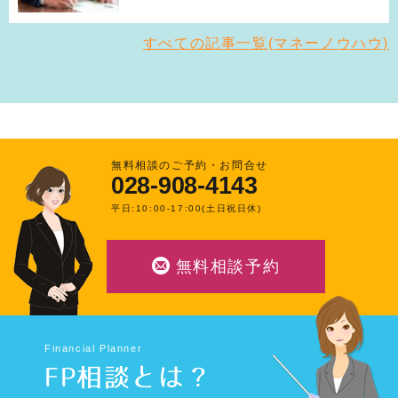
すべての記事一覧(マネーノウハウ)
無料相談のご予約・お問合せ
028-908-4143
平日:10:00-17:00(土日祝日休)
無料相談予約
Financial Planner
FP相談とは？