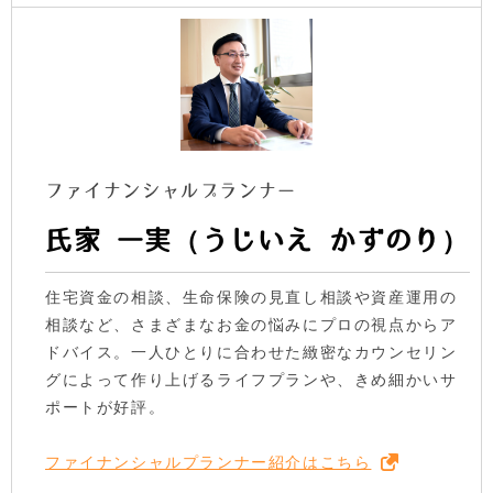
ファイナンシャルプランナー
氏家 一実（うじいえ かずのり）
住宅資金の相談、生命保険の見直し相談や資産運用の
相談など、さまざまなお金の悩みにプロの視点からア
ドバイス。一人ひとりに合わせた緻密なカウンセリン
グによって作り上げるライフプランや、きめ細かいサ
ポートが好評。
ファイナンシャルプランナー紹介はこちら