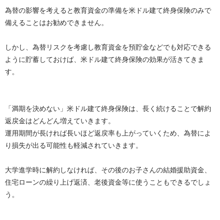
為替の影響を考えると教育資金の準備を米ドル建て終身保険のみで
備えることはお勧めできません。
しかし、為替リスクを考慮し教育資金を預貯金などでも対応できる
ように貯蓄しておけば、米ドル建て終身保険の効果が活きてきま
す。
「満期を決めない」米ドル建て終身保険は、長く続けることで解約
返戻金はどんどん増えていきます。
運用期間が長ければ長いほど返戻率も上がっていくため、為替によ
り損失が出る可能性も軽減されていきます。
大学進学時に解約しなければ、その後のお子さんの結婚援助資金、
住宅ローンの繰り上げ返済、老後資金等に使うこともできるでしょ
う。