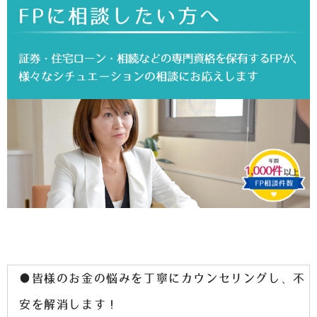
●皆様のお金の悩みを丁寧にカウンセリングし、不
安を解消します！