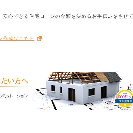
、安心できる住宅ローンの金額を決めるお手伝いをさせ
ン作成はこちら