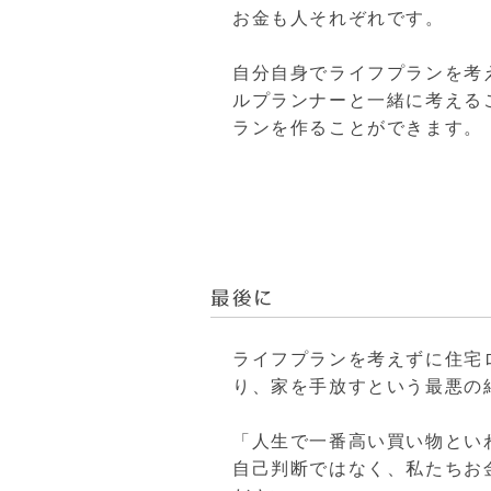
お金も人それぞれです。
自分自身でライフプランを考
ルプランナーと一緒に考える
ランを作ることができます。
最後に
ライフプランを考えずに住宅
り、家を手放すという最悪の
「人生で一番高い買い物とい
自己判断ではなく、私たちお