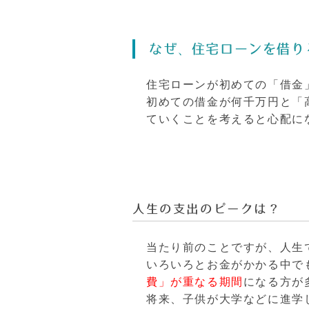
なぜ、住宅ローンを借り
住宅ローンが初めての「借金
初めての借金が何千万円と「
ていくことを考えると心配に
人生の支出のピークは？
当たり前のことですが、人生
いろいろとお金がかかる中で
費」が重なる期間
になる方が
将来、子供が大学などに進学