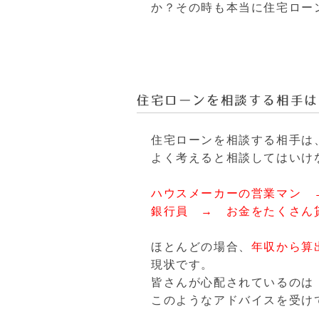
か？その時も本当に住宅ロー
住宅ローンを相談する相手は
住宅ローンを相談する相手は
よく考えると相談してはいけ
ハウスメーカーの営業マン 
銀行員 → お金をたくさん
ほとんどの場合、
年収から算
現状です。
皆さんが心配されているのは
このようなアドバイスを受け