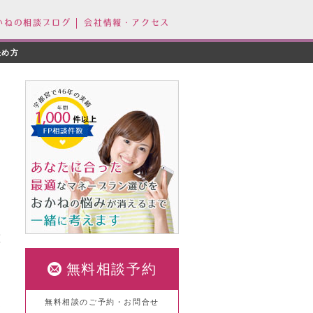
かねの相談ブログ
会社情報・アクセス
決め方
重
無料相談予約
無料相談のご予約・お問合せ
資