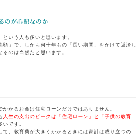
るのが心配なのか
」という人も多いと思います。
高額」で、しかも何十年もの「長い期間」をかけて返済
なるのは当然だと思います。
でかかるお金は住宅ローンだけではありません。
も
人生の支出のピークは「住宅ローン」と「子供の教育
多いです。
して、教育費が大きくかかるときには家計は成り立つの