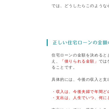
では、どうしたらこのような
正しい住宅ローンの金額
住宅ローンの金額を決めると
え、
「借りられる金額」
では
ることです。
具体的には、今後の収入と支
・収入は、今後夫婦で年間ど
・支出は、人生でいつ、何に