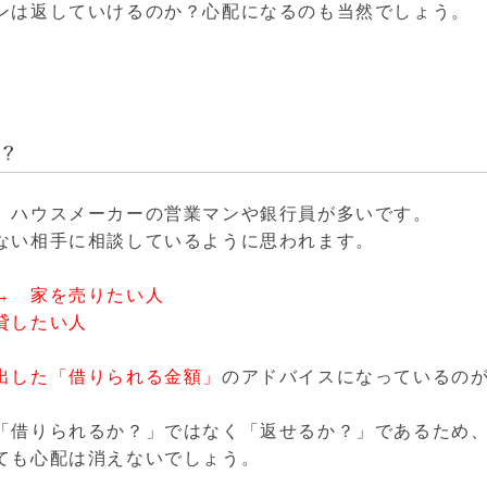
ンは返していけるのか？心配になるのも当然でしょう。
？
、ハウスメーカーの営業マンや銀行員が多いです。
ない相手に相談しているように思われます。
→ 家を売りたい人
貸したい人
出した「借りられる金額」
のアドバイスになっているの
「借りられるか？」ではなく「返せるか？」であるため
ても心配は消えないでしょう。