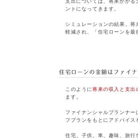
支出については、将来かかる
ントになってきます。
シミュレーションの結果、将
軽減され、「住宅ローンを最
住宅ローンの金額はファイナ
このように
将来の収入と支出
ます。
ファイナンシャルプランナー
フプランをもとにアドバイス
住宅、子供、車、趣味、旅行