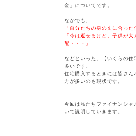
金」についてです。
なかでも、
「自分たちの身の丈に合った
「今は返せるけど、子供が大
配・・・」
などといった、【いくらの住
多いです。
住宅購入するときには皆さん
方が多いのも現状です。
今回は私たちファイナンシャ
いて説明していきます。