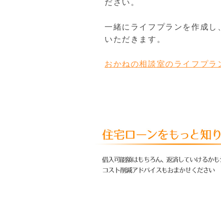
ださい。
一緒にライフプランを作成し
いただきます。
おかねの相談室のライフプラ