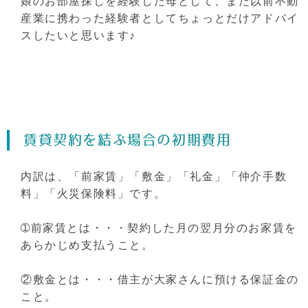
娘のお部屋探しを経験した母として、また以前不動
産業に携わった経験者としてちょっとだけアドバイ
スしたいと思います♪
賃貸契約を結ぶ場合の初期費用
内訳は、「前家賃」「敷金」「礼金」「仲介手数
料」「火災保険料」です。
➀前家賃とは・・・契約した月の翌月分のお家賃を
あらかじめ支払うこと。
②敷金とは・・・借主が大家さんに預ける保証金の
こと。