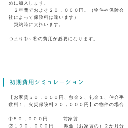
めに加入します。
２年間でおよそ２０，０００円。（物件や保険会
社によって保険料は違います）
契約時に支払います。
つまり➀～⑤の費用が必要になります。
初期費用シミュレーション
【お家賃５０，０００円、敷金２、礼金１、仲介手
数料１、火災保険料２０，０００円】の物件の場合
➀５０，０００円 前家賃
②１００，０００円 敷金（お家賃の）２か月分