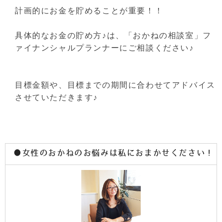
計画的にお金を貯めることが重要！！
具体的なお金の貯め方♪は、「おかねの相談室」フ
ァイナンシャルプランナーにご相談ください♪
目標金額や、目標までの期間に合わせてアドバイス
させていただきます♪
●女性のおかねのお悩みは私におまかせください！