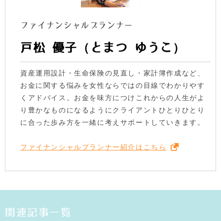
ファイナンシャルプランナー
戸松 優子（とまつ ゆうこ）
資産運用設計・生命保険の見直し・家計簿作成など、
お金に関する悩みを女性ならではの目線でわかりやす
くアドバイス。お金を味方につけこれからの人生がよ
り豊かなものになるようにクライアントひとりひとり
に合った歩み方を一緒に考えサポートしていきます。
ファイナンシャルプランナー紹介はこちら
関連記事一覧