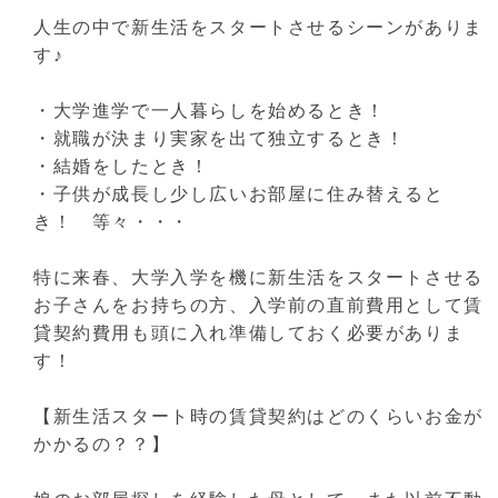
人生の中で新生活をスタートさせるシーンがありま
す♪
・大学進学で一人暮らしを始めるとき！
・就職が決まり実家を出て独立するとき！
・結婚をしたとき！
・子供が成長し少し広いお部屋に住み替えると
き！ 等々・・・
特に来春、大学入学を機に新生活をスタートさせる
お子さんをお持ちの方、入学前の直前費用として賃
貸契約費用も頭に入れ準備しておく必要がありま
す！
【新生活スタート時の賃貸契約はどのくらいお金が
かかるの？？】