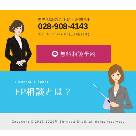
無料相談のご予約・お問合せ
028-908-4143
平日:10:00-17:00(土日祝日休)
無料相談予約
Financial Planner
FP相談とは？
Copyright © 2013-2026年 Shimada Shoji, all rights reserved.